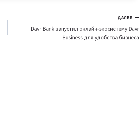
ДАЛЕЕ
Davr Bank запустил онлайн-экосистему Davr
Business для удобства бизнеса