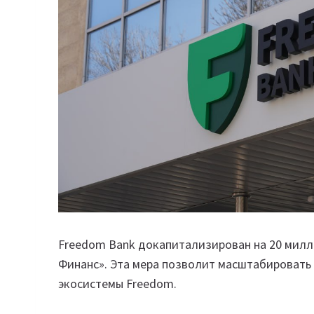
Freedom Bank докапитализирован на 20 мил
Финанс». Эта мера позволит масштабировать
экосистемы Freedom.