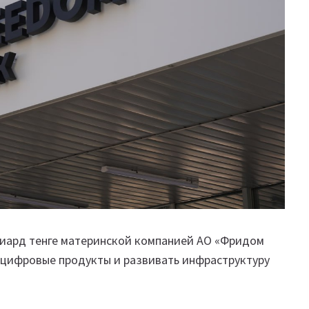
лиард тенге материнской компанией АО «Фридом
 цифровые продукты и развивать инфраструктуру