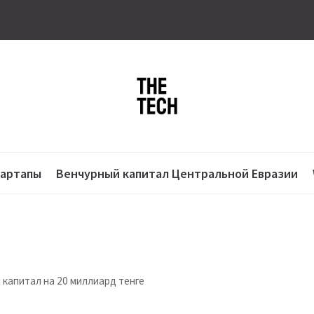
тартапы
Венчурный капитал Центральной Евразии
 капитал на 20 миллиард тенге