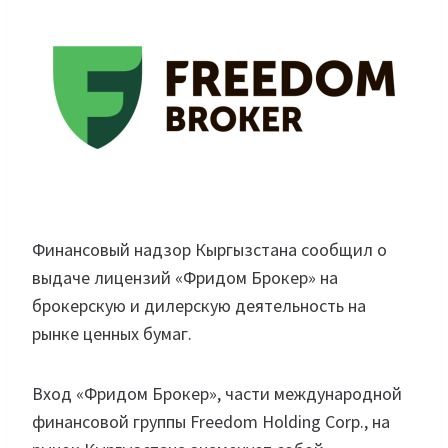
Финансовый надзор Кыргызстана сообщил о
выдаче лицензий «Фридом Брокер» на
брокерскую и дилерскую деятельность на
рынке ценных бумаг.
Вход «Фридом Брокер», части международной
финансовой группы Freedom Holding Corp., на