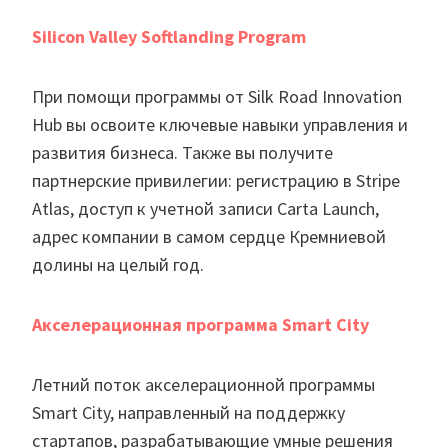
Silicon Valley Softlanding Program
При помощи программы от Silk Road Innovation
Hub вы освоите ключевые навыки управления и
развития бизнеса. Также вы получите
партнерские привилегии: регистрацию в Stripe
Atlas, доступ к учетной записи Carta Launch,
адрес компании в самом сердце Кремниевой
долины на целый год.
Акселерационная программа Smart City
Летний поток акселерационной программы
Smart City, направленный на поддержку
стартапов, разрабатывающие умные решения