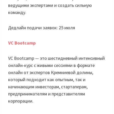
ведущими экспертами и создать сильную
команду.
Дедлайн подачи заявок: 25 июля
VC Bootcamp
VC Bootcamp — это шестидневный интенсивный
онлайн-курс с живыми сессиями в формате
онлайн от экспертов Кремниевой долины,
который подходит как опытным, так и
начинающим инвесторам, стартаперам,
предпринимателям и представителям
корпорации.