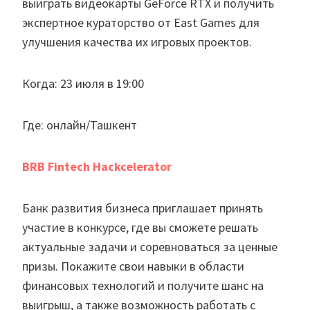
выиграть видеокарты GeForce RTX и получить
экспертное кураторство от East Games для
улучшения качества их игровых проектов.
Когда: 23 июля в 19:00
Где: онлайн/Ташкент
BRB Fintech Hackcelerator
Банк развития бизнеса приглашает принять
участие в конкурсе, где вы сможете решать
актуальные задачи и соревноваться за ценные
призы. Покажите свои навыки в области
финансовых технологий и получите шанс на
выигрыш, а также возможность работать с