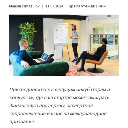
Mansur Ismagulov
11.07.2024
Время чтения:
1
мин
Присоединяйтесь к ведущим инкубаторам и
конкурсам, где ваш стартап может выиграть
финансовую поддержку, экспертное
сопровождение и шанс на международное
признание.