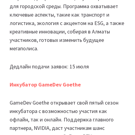
для городской среды. Программа охватывает
ключевые аспекты, такие как транспорт и
логистика, экология с акцентом на ESG, а также
креативные инновации, собирая в Алматы
участников, готовых изменить будущее
мегаполиса.
Дедлайн подачи заявок: 15 июля
Инкубатор GameDev Goethe
GameDev Goethe открывает свой пятый сезон
инкубатора с возможностью участия как
офлайн, так и онлайн. Поддержка главного
партнера, NVIDIA, даст участникам шанс