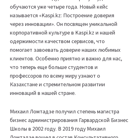
обучаются уже четыре года. Новый кейс
называется «Kaspi.kz: Построение доверия
через инновации». Он посвящен уникальной
корпоративной культуре в Kaspi.kz и нашей
одержимости качеством сервисов, что
помогает завоевать доверие наших любимых
клиентов. Особенно приятно и важно для нас,
что теперь еще больше студентов и
профессоров по всему миру узнают о
Казахстане и стремительном развитии
инноваций в нашей стране.
Михаил Ломтадзе получил степень магистра
бизнес администрирования Гарвардской Бизнес
Школы в 2002 году. В 2019 году Михаил
Ломтадзе вошел в состав Консультативного