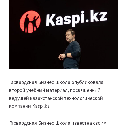
Гарвардская Бизнес Школа опубликовала
второй учебный материал, посвященный
ведущей казахстанской технологической
компании Kaspi.kz.
Гарвардская Бизнес Школа известна своим