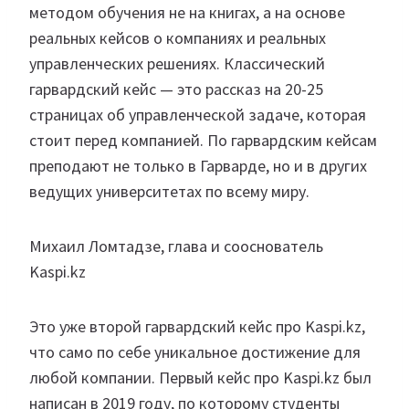
методом обучения не на книгах, а на основе
реальных кейсов о компаниях и реальных
управленческих решениях. Классический
гарвардский кейс — это рассказ на 20-25
страницах об управленческой задаче, которая
стоит перед компанией. По гарвардским кейсам
преподают не только в Гарварде, но и в других
ведущих университетах по всему миру.
Михаил Ломтадзе, глава и сооснователь
Kaspi.kz
Это уже второй гарвардский кейс про Kaspi.kz,
что само по себе уникальное достижение для
любой компании. Первый кейс про Kaspi.kz был
написан в 2019 году, по которому студенты