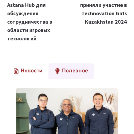
Astana Hub для
приняли участие в
записям
обсуждения
Technovation Girls
сотрудничества в
Kazakhstan 2024
области игровых
технологий
Новости
Полезное