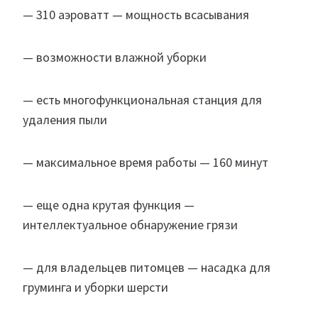
— 310 аэроватт — мощность всасывания
— возможности влажной уборки
— есть многофункциональная станция для
удаления пыли
— максимальное время работы — 160 минут
— еще одна крутая функция —
интеллектуальное обнаружение грязи
— для владельцев питомцев — насадка для
груминга и уборки шерсти