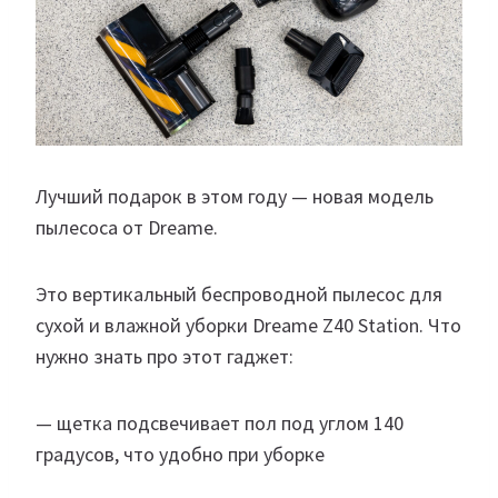
Лучший подарок в этом году — новая модель
пылесоса от Dreame.
Это вертикальный беспроводной пылесос для
сухой и влажной уборки Dreame Z40 Station. Что
нужно знать про этот гаджет:
— щетка подсвечивает пол под углом 140
градусов, что удобно при уборке