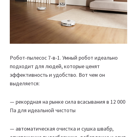
Робот-пылесос 7-в-1. Умный робот идеально
подходит для людей, которые ценят
эффективность и удобство. Вот чем он
выделяется:
— рекордная на рынке сила всасывания в 12 000
Па для идеальной чистоты
— автоматическая очистка и сушка швабр,