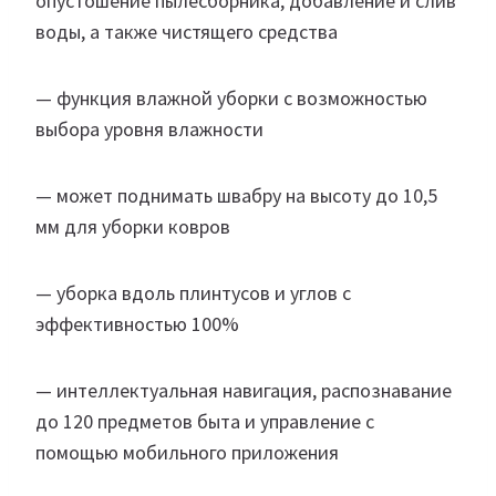
опустошение пылесборника, добавление и слив
воды, а также чистящего средства
— функция влажной уборки с возможностью
выбора уровня влажности
— может поднимать швабру на высоту до 10,5
мм для уборки ковров
— уборка вдоль плинтусов и углов с
эффективностью 100%
— интеллектуальная навигация, распознавание
до 120 предметов быта и управление с
помощью мобильного приложения