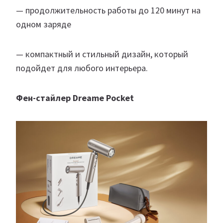
— продолжительность работы до 120 минут на
одном заряде
— компактный и стильный дизайн, который
подойдет для любого интерьера.
Фен-стайлер Dreame Pocket