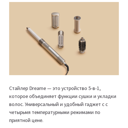
Стайлер Dreame — это устройство 5-в-1,
которое объединяет функции сушки и укладки
волос. Универсальный и удобный гаджет с с
четырьмя температурными режимами по
приятной цене.