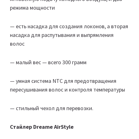
режима мощности
— есть насадка для создания локонов, а вторая
насадка для распутывания и выпрямления
волос
— малый вес — всего 300 грамм
— умная система NTC для предотвращения
пересушивания волос и контроля температуры
— стильный чехол для перевозки.
Стайлер Dreame AirStyle