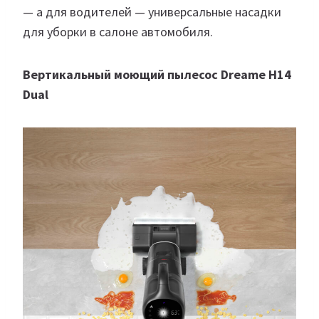
— а для водителей — универсальные насадки
для уборки в салоне автомобиля.
Вертикальный моющий пылесос Dreame H14
Dual