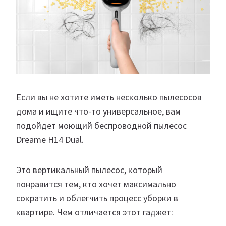
Если вы не хотите иметь несколько пылесосов
дома и ищите что-то универсальное, вам
подойдет моющий беспроводной пылесос
Dreame H14 Dual.
Это вертикальный пылесос, который
понравится тем, кто хочет максимально
сократить и облегчить процесс уборки в
квартире. Чем отличается этот гаджет: