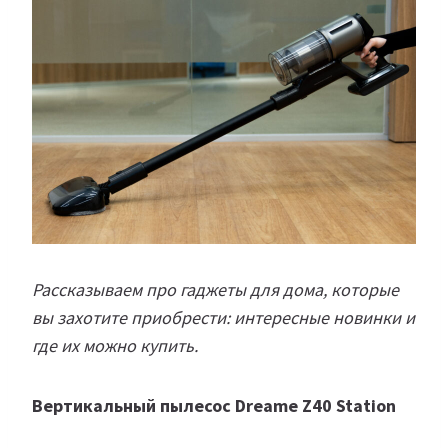
Рассказываем про гаджеты для дома, которые
вы захотите приобрести: интересные новинки и
где их можно купить.
Вертикальный пылесос Dreame Z40 Station