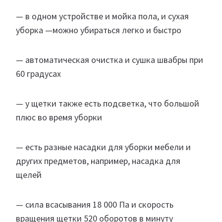
— в одном устройстве и мойка пола, и сухая
уборка —можно убираться легко и быстро
— автоматическая очистка и сушка швабры при
60 градусах
— у щетки также есть подсветка, что большой
плюс во время уборки
— есть разные насадки для уборки мебели и
других предметов, например, насадка для
щелей
— сила всасывания 18 000 Па и скорость
вращения щетки 520 оборотов в минуту