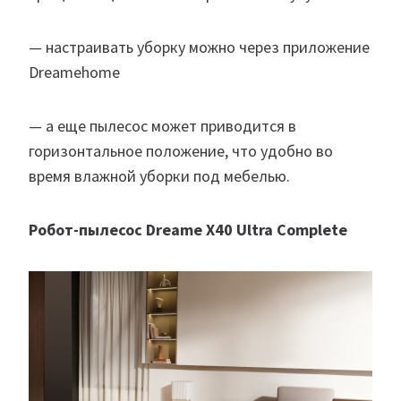
— настраивать уборку можно через приложение
Dreamehome
— а еще пылесос может приводится в
горизонтальное положение, что удобно во
время влажной уборки под мебелью.
Робот-пылесос Dreame X40 Ultra Complete