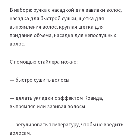
В наборе: ручка с насадкой для завивки волос,
насадка для быстрой сушки, щетка для
выпрямления волос, круглая щетка для
придания объема, насадка для непослушных
волос.
С помощью стайлера можно:
— быстро сушить волосы
— делать укладки с эффектом Коанда,
выпрямляя или завивая волосы
— регулировать температуру, чтобы не вредить
волосам.