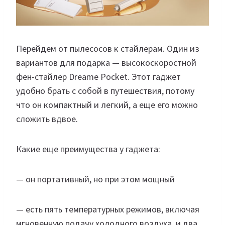
Перейдем от пылесосов к стайлерам. Один из
вариантов для подарка — высокоскоростной
фен-стайлер Dreame Pocket. Этот гаджет
удобно брать с собой в путешествия, потому
что он компактный и легкий, а еще его можно
сложить вдвое.
Какие еще преимущества у гаджета:
— он портативный, но при этом мощный
— есть пять температурных режимов, включая
мгновенную подачу холодного воздуха, и два