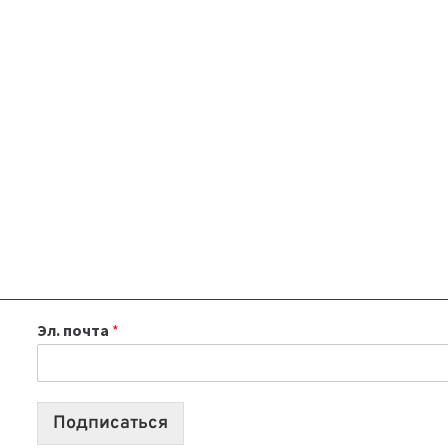
Эл. почта
*
Подписаться