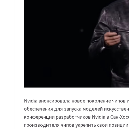
Nvidia анонсировала новое поколение чипов 
обеспечения для запуска моделей искусствен
конференции разработчиков Nvidia в Сан-Хос
производителя чипов укрепить свои позиции 