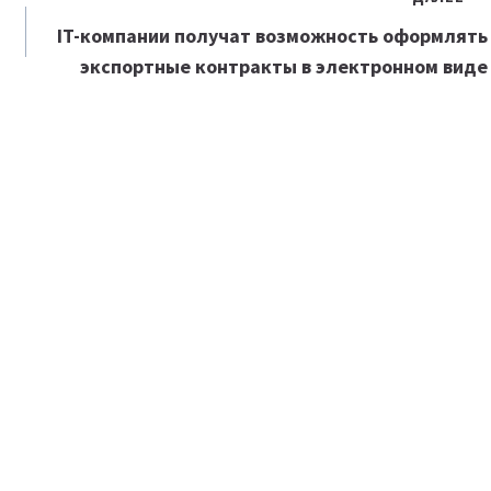
IT-компании получат возможность оформлять
экспортные контракты в электронном виде