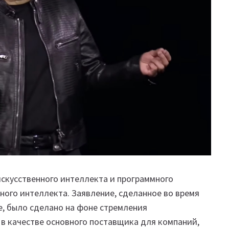
искусственного интеллекта и программного
ного интеллекта. Заявление, сделанное во время
е, было сделано на фоне стремления
в качестве основного поставщика для компаний,