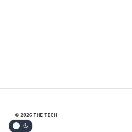
© 2026 THE TECH