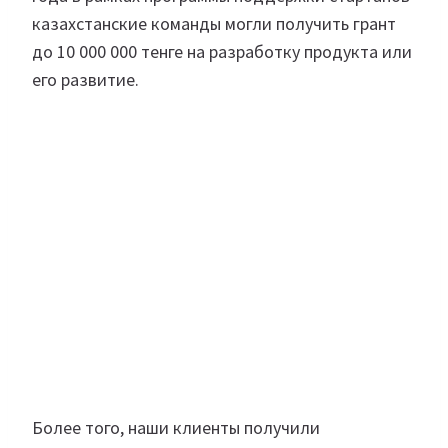
казахстанские команды могли получить грант
до 10 000 000 тенге на разработку продукта или
его развитие.
Более того, наши клиенты получили