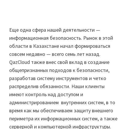
Еще одна сфера нашей деятельности —
информационная безопасность. Рынок в этой
области в Казахстане начал формироваться
совсем недавно — всего семь лет назад.
QazCloud также внес свой вклад в создание
общепризнанных подходов к безопасности,
разработав систему инструментов и четко
распределив обязанности. Наши клиенты
имеют контроль над доступом и
администрированием внутренних систем, в то
время как мы обеспечиваем защиту внешнего
периметра их информационных систем, а также
серверной и компьютерной инфраструктуры.