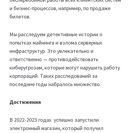
и бизнес-процессов, например, по продаже
билетов.
Мы расследуем детективные истории о
попытках майнинга и взлома серверных
инфраструктур. Это увлекательно и
ответственно — противодействовать
киберугрозам, которые могут нарушить работу
корпораций. Таких расследований за
последние годы набралось множество.
Достижения
В 2022-2023 годах успешно запустили
электронный магазин, который получил