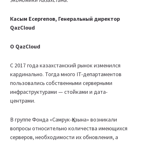
Касым Есергепов, Генеральный директор
QazCloud
О QazCloud
С 2017 года казахстанский рынок изменился
кардинально. Тогда много IT-департаментов
пользовались собственными серверными
инфраструктурами — стойками и дата-
центрами.
В группе Фонда «Самрук-Қазына» возникали
вопросы относительно количества имеющихся
серверов, необходимости их обновления, а