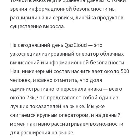
зрения информационной безопасности мы
расширили наши сервисы, линейка продуктов
существенно выросла.
На сегодняшний день QazCloud — это
узкоспециализированный оператор облачных
вычислений и информационной безопасности.
Наш инженерный состав насчитывает около 500
человек, и важно отметить, что доля
административного персонала низка — всего
около 7%, что представляет собой один из
лучших показателей на рынке. Мы уже
считаемся крупным оператором, и на данный
момент активно рассматриваем возможности
для расширения на рынке.