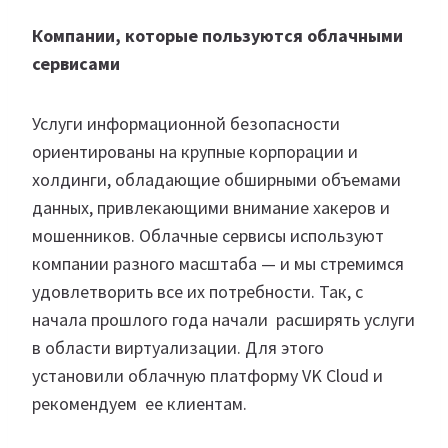
Компании, которые пользуются облачными
сервисами
Услуги информационной безопасности
ориентированы на крупные корпорации и
холдинги, обладающие обширными объемами
данных, привлекающими внимание хакеров и
мошенников. Облачные сервисы используют
компании разного масштаба — и мы стремимся
удовлетворить все их потребности. Так, с
начала прошлого года начали расширять услуги
в области виртуализации. Для этого
установили облачную платформу VK Cloud и
рекомендуем ее клиентам.