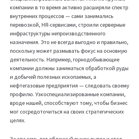
компании в то время активно расширяли спектр
внутренних процессов — сами занимались
перевозкой, HR-сервисами, строили серверные
инфраструктуры непроизводственного
назначения. Это не всегда выгодно и правильно,
поскольку может размывать фокус на основную
деятельность. Например, горнодобывающие
компании должны заниматься обработкой руды
и добычей полезных ископаемых, а
нефтегазовые предприятия — следовать своему
профилю. Узкоспециализированные компании,
вроде нашей, способствуют тому, чтобы бизнес
мог сосредоточиться на своих стратегических
целях.
За эти семь лет облачный рынок вырос и стал