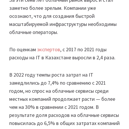
заметно более зрелым. Компании уже
осознают, что для создания быстрой
масштабируемой инфраструктуры необходимы
облачные операторы.
По оценкам
экспертов
, с 2017 по 2021 годы
расходы на IT в Казахстане выросли в 2,4 раза.
В 2022 году темпы роста затрат на IT
замедлились до 7,4% по сравнению с 2021
годом, но спрос на облачные сервисы среди
местных компаний продолжает расти — более
чем на 30% в сравнении с 2021 годом. В
результате доля расходов на облачные сервисы
повысилась до 6,5% в общих затратах компаний