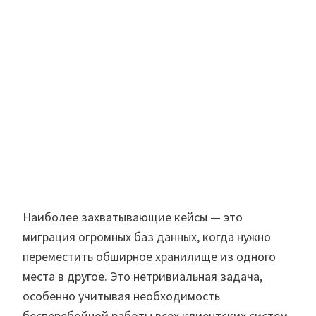
Наиболее захватывающие кейсы — это
миграция огромных баз данных, когда нужно
переместить обширное хранилище из одного
места в другое. Это нетривиальная задача,
особенно учитывая необходимость
бесперебойной работы всех клиентских систем