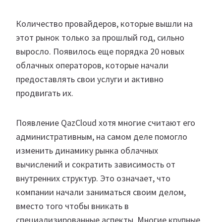
Количество провайдеров, которые вышли на
этот рынок только за прошлый год, сильно
выросло. Появилось еще порядка 20 новых
облачных операторов, которые начали
предоставлять свои услуги и активно
продвигать их.
Появление QazCloud хотя многие считают его
административным, на самом деле помогло
изменить динамику рынка облачных
вычислений и сократить зависимость от
внутренних структур. Это означает, что
компании начали заниматься своим делом,
вместо того чтобы вникать в
специализированные аспекты. Многие крупные