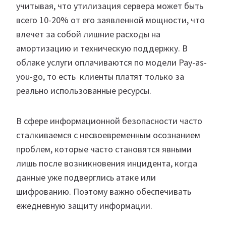
учитывая, что утилизация сервера может быть
всего 10-20% от его заявленной мощности, что
влечет за собой лишние расходы на
амортизацию и техническую поддержку. В
облаке услуги оплачиваются по модели Pay-as-
you-go, то есть клиенты платят только за
реально использованные ресурсы.
В сфере информационной безопасности часто
сталкиваемся с несвоевременным осознанием
проблем, которые часто становятся явными
лишь после возникновения инцидента, когда
данные уже подверглись атаке или
шифрованию. Поэтому важно обеспечивать
ежедневную защиту информации.