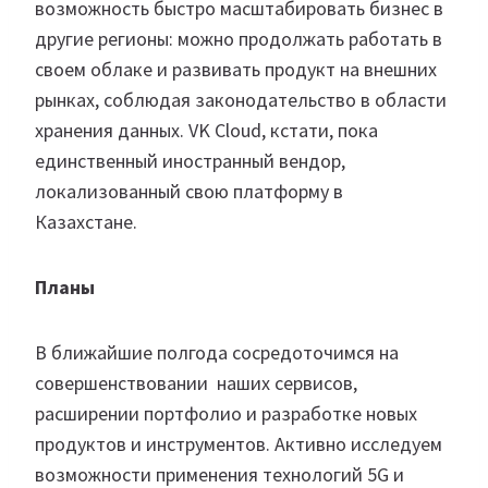
возможность быстро масштабировать бизнес в
другие регионы: можно продолжать работать в
своем облаке и развивать продукт на внешних
рынках, соблюдая законодательство в области
хранения данных. VK Cloud, кстати, пока
единственный иностранный вендор,
локализованный свою платформу в
Казахстане.
Планы
В ближайшие полгода сосредоточимся на
совершенствовании наших сервисов,
расширении портфолио и разработке новых
продуктов и инструментов. Активно исследуем
возможности применения технологий 5G и