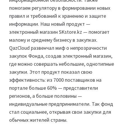
помогаем регулятору в формировании новых
правил и требований к хранению и защите
информации. Наш новый продукт —
электронный магазин SKstore.kz — помогает
малому и среднему бизнесу в закупках.
QazCloud развенчал миф о непрозрачности
закупок Фонда, создав электронный магазин,
где можно совершать небольшие, однотипные
закупки. Этот продукт показал свою
эффективность: из 7000 поставщиков на
портале больше 60% — представители
регионов, а больше половины —
индивидуальные предприниматели. Так фонд
стал социальнее, открывая свои закупки для
обычных жителей страны.