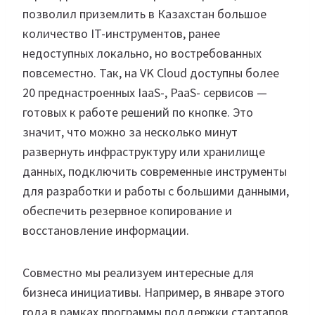
позволил приземлить в Казахстан большое
количество IT-инструментов, ранее
недоступных локально, но востребованных
повсеместно. Так, на VK Cloud доступны более
20 преднастроенных IaaS-, PaaS- сервисов —
готовых к работе решений по кнопке. Это
значит, что можно за несколько минут
развернуть инфраструктуру или хранилище
данных, подключить современные инструменты
для разработки и работы с большими данными,
обеспечить резервное копирование и
восстановление информации.
Совместно мы реализуем интересные для
бизнеса инициативы. Например, в январе этого
года в рамках программы поддержки стартапов