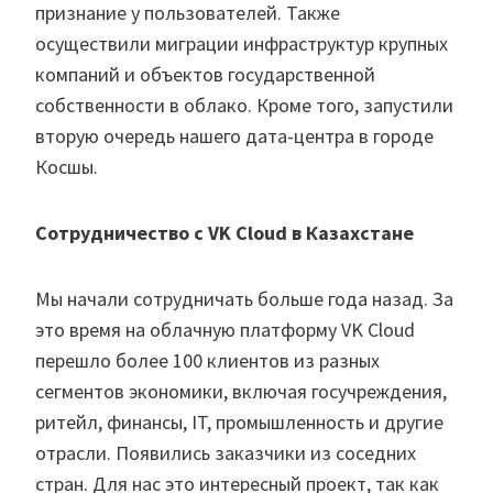
признание у пользователей. Также
осуществили миграции инфраструктур крупных
компаний и объектов государственной
собственности в облако. Кроме того, запустили
вторую очередь нашего дата-центра в городе
Косшы.
Сотрудничество с VK Cloud в Казахстане
Мы начали сотрудничать больше года назад. За
это время на облачную платформу VK Cloud
перешло более 100 клиентов из разных
сегментов экономики, включая госучреждения,
ритейл, финансы, IT, промышленность и другие
отрасли. Появились заказчики из соседних
стран. Для нас это интересный проект, так как