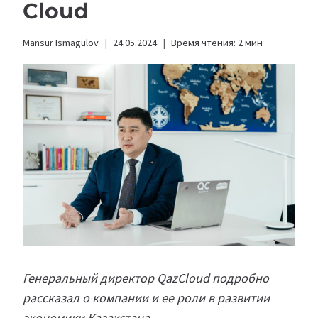
Cloud
Mansur Ismagulov
24.05.2024
Время чтения:
2
мин
Генеральный директор QazCloud подробно
рассказал о компании и ее роли в развитии
экономики Казахстана.