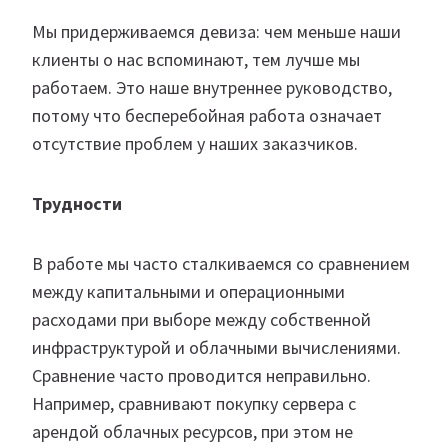
Мы придерживаемся девиза: чем меньше наши
клиенты о нас вспоминают, тем лучше мы
работаем. Это наше внутреннее руководство,
потому что бесперебойная работа означает
отсутствие проблем у наших заказчиков.
Трудности
В работе мы часто сталкиваемся со сравнением
между капитальными и операционными
расходами при выборе между собственной
инфраструктурой и облачными вычислениями.
Сравнение часто проводится неправильно.
Например, сравнивают покупку сервера с
арендой облачных ресурсов, при этом не