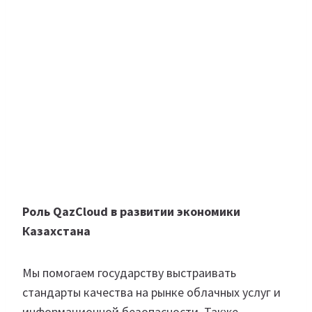
Роль QazCloud в развитии экономики
Казахстана
Мы помогаем государству выстраивать
стандарты качества на рынке облачных услуг и
информационной безопасности. Также