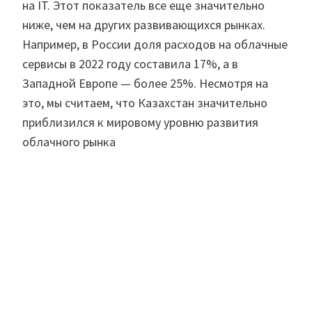
на IT. Этот показатель все еще значительно
ниже, чем на других развивающихся рынках.
Например, в России доля расходов на облачные
сервисы в 2022 году составила 17%, а в
Западной Европе — более 25%. Несмотря на
это, мы считаем, что Казахстан значительно
приблизился к мировому уровню развития
облачного рынка