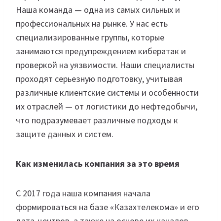
Наша команда — одна из самых сильных и
профессиональных на рынке. У нас есть
специализированные группы, которые
занимаются предупреждением кибератак и
проверкой на уязвимости. Наши специалисты
проходят серьезную подготовку, учитывая
различные клиентские системы и особенности
их отраслей — от логистики до нефтедобычи,
что подразумевает различные подходы к
защите данных и систем.
Как изменилась компания за это время
С 2017 года наша компания начала
формироваться на базе «Казахтелекома» и его
дата-центров, а также на основе их каналов