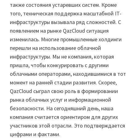
также состояния устаревших систем. Кроме
того, техническая поддержка масштабной IT-
инфраструктуры вызывала ряд сложностей. С
появлением на рынке QazCloud ситуация
изменилась. Многие промышленные холдинги
перешли на использование облачной
инфраструктуры. Мы не компания, которая
пришла, чтобы конкурировать с другими
облачными операторами, находившимися в тот
момент на ранней стадии развития. Скорее,
QazCloud сыграл свою роль в формировании
рынка облачных услуг и информационной
безопасности. На сегодняшний день, наша
компания считается ориентиром для других
участников этой отрасли. Это подтверждается
цифрами и фактами.