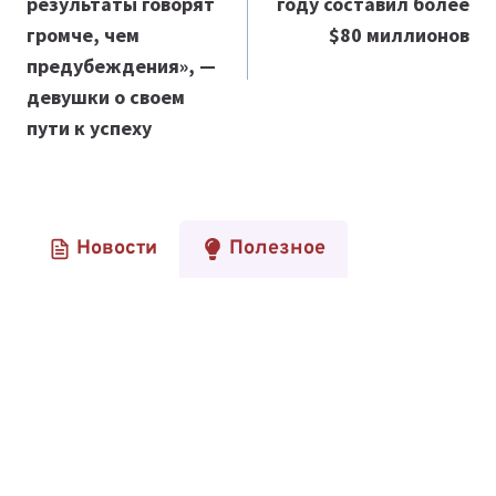
результаты говорят
году составил более
громче, чем
$80 миллионов
предубеждения», —
девушки о своем
пути к успеху
Новости
Полезное