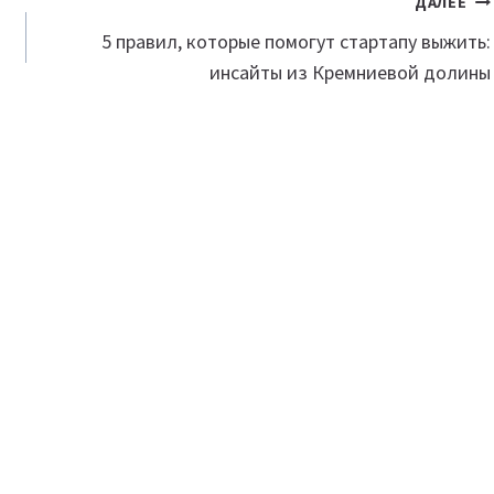
ДАЛЕЕ
5 правил, которые помогут стартапу выжить:
инсайты из Кремниевой долины