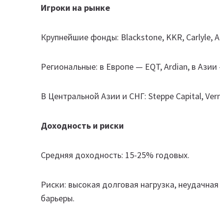
Игроки на рынке
Крупнейшие фонды: Blackstone, KKR, Carlyle, A
Региональные: в Европе — EQT, Ardian, в Азии 
В Центральной Азии и СНГ: Steppe Capital, Verny 
Доходность и риски
Средняя доходность: 15-25% годовых.
Риски: высокая долговая нагрузка, неудачна
барьеры.