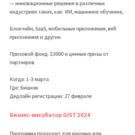
— инновационные решения в различных
индустриях таких, как: ИИ, машинное обучение,
Блокчейн, SaaS, мобильные приложения, веб
приложения и другие.
Призовой фонд: $3000 и ценные призы от
партнеров.
Когда: 1-3 марта
Где: Бишкек
Дедлайн регистрации: 27 февраля
Бизнес-инкубатор GIST 2024
Программа подходит для научных или