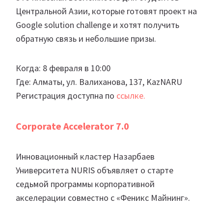
Центральной Азии, которые готовят проект на
Google solution challenge и хотят получить
обратную связь и небольшие призы.
Когда: 8 февраля в 10:00
Где: Алматы, ул. Валиханова, 137, KazNARU
Регистрация доступна по
ссылке.
Corporate Accelerator 7.0
Инновационный кластер Назарбаев
Университета NURIS объявляет о старте
седьмой программы корпоративной
акселерации совместно с «Феникс Майнинг».