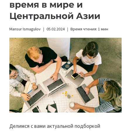
время в мире и
Центральной Азии
Mansur Ismagulov
05.02.2024
Время чтения:
1
мин
Делимся с вами актуальной подборкой