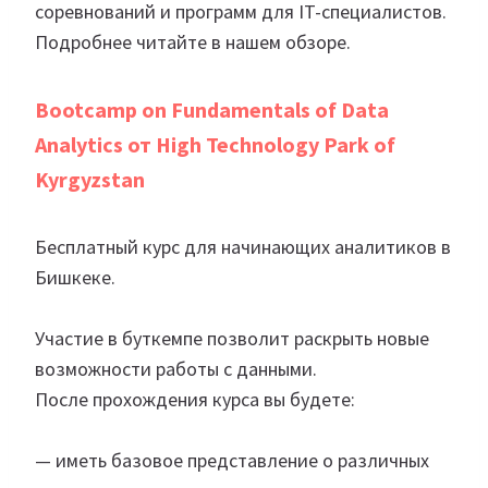
соревнований и программ для IT-специалистов.
Подробнее читайте в нашем обзоре.
Bootcamp on Fundamentals of Data
Analytics от High Technology Park of
Kyrgyzstan
Бесплатный курс для начинающих аналитиков в
Бишкеке.
Участие в буткемпе позволит раскрыть новые
возможности работы с данными.
После прохождения курса вы будете:
— иметь базовое представление о различных