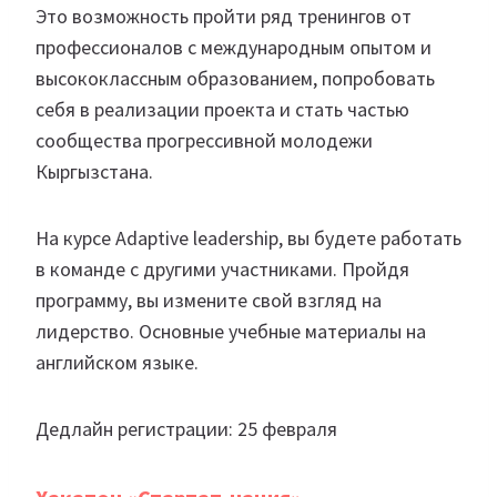
Это возможность пройти ряд тренингов от
профессионалов с международным опытом и
высококлассным образованием, попробовать
себя в реализации проекта и стать частью
сообщества прогрессивной молодежи
Кыргызстана.⁣⁣
На курсе Adaptive leadership, вы будете работать
в команде с другими участниками. Пройдя
программу, вы измените свой взгляд на
лидерство. Основные учебные материалы на
английском языке.
Дедлайн регистрации: 25 февраля