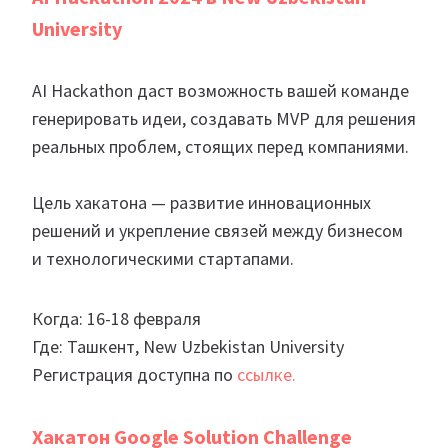
University
AI Hackathon даст возможность вашей команде
генерировать идеи, создавать MVP для решения
реальных проблем, стоящих перед компаниями.
Цель хакатона — развитие инновационных
решений и укрепление связей между бизнесом
и технологическими стартапами.
Когда: 16-18 февраля
Где: Ташкент, New Uzbekistan University
Регистрация доступна по
ссылке.
Хакатон Google Solution Challenge