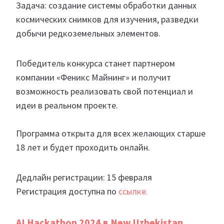
Задача: создание системы обработки данных
космических снимков для изучения, разведки
добычи редкоземельных элементов.
Победитель конкурса станет партнером
компании «Феникс Майнинг» и получит
возможность реализовать свой потенциал и
идеи в реальном проекте.
Программа открыта для всех желающих старше
18 лет и будет проходить онлайн.
Дедлайн регистрации: 15 февраля
Регистрация доступна по
ссылке.
AI Hackathon 2024 в New Uzbekistan