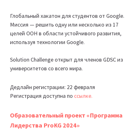
Глобальный хакатон для студентов от Google.
Миссия — решить одну или несколько из 17
целей ООН в области устойчивого развития,
используя технологии Google.
Solution Challenge открыт для членов GDSC из
университетов со всего мира.
Дедлайн регистрации: 22 февраля
Регистрация доступна по
ссылке.
Образовательный проект «Программа
Лидерства ProKG 2024»