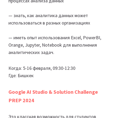
процессах анализа данных
— знать, как аналитика данных может
использоваться в разных организациях
— иметь опыт использования Excel, PowerBI,
Orange, Jupyter, Notebook для выполнения
аналитических задач.
Когда: 5-16 февраля, 09:30-12:30
Где: Бишкек
Google AI Studio & Solution Challenge
PREP 2024
Это классная возможность для студентов