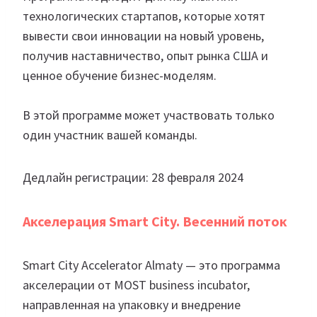
технологических стартапов, которые хотят
вывести свои инновации на новый уровень,
получив наставничество, опыт рынка США и
ценное обучение бизнес-моделям.
В этой программе может участвовать только
один участник вашей команды.
Дедлайн регистрации: 28 февраля 2024
Акселерация Smart City. Весенний поток
Smart City Accelerator Almaty — это программа
акселерации от MOST business incubator,
направленная на упаковку и внедрение