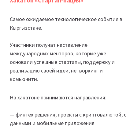
Хакатон «Стартап-нация»
Самое ожидаемое технологическое событие в
Кыргызстане.
Участники получат наставление
международных менторов, которые уже
основали успешные стартапы, поддержку и
реализацию своей идеи, нетворкинг и
комьюнити.
На хакатоне принимаются направления:
— финтех решения, проекты с криптовалютой, с
данными и мобильные приложения