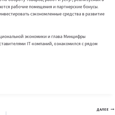
яются рабочие помещения и партнерские бонусы.
инвестировать сэкономленные средства в развитие
ациональной экономики и глава Минцифры
дставителями IT-компаний, ознакомился с рядом
ДАЛЕЕ