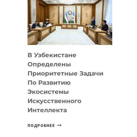
В Узбекистане
Определены
Приоритетные Задачи
По Развитию
Экосистемы
Искусственного
Интеллекта
В
ПОДРОБНЕЕ
УЗБЕКИСТАНЕ