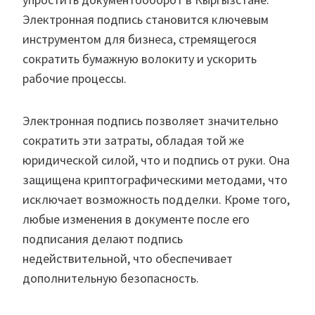
Электронная подпись становится ключевым
инструментом для бизнеса, стремящегося
сократить бумажную волокиту и ускорить
рабочие процессы.
Электронная подпись позволяет значительно
сократить эти затраты, обладая той же
юридической силой, что и подпись от руки. Она
защищена криптографическими методами, что
исключает возможность подделки. Кроме того,
любые изменения в документе после его
подписания делают подпись
недействительной, что обеспечивает
дополнительную безопасность.