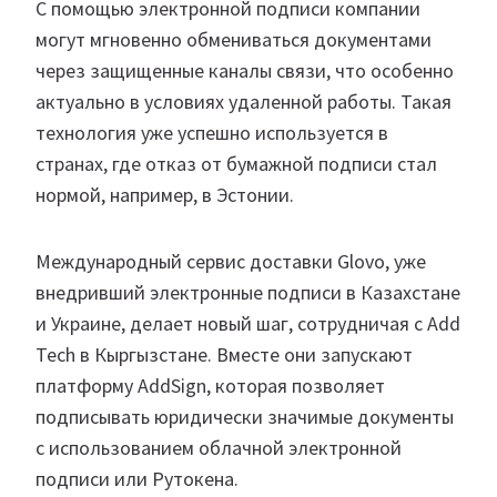
С помощью электронной подписи компании
могут мгновенно обмениваться документами
через защищенные каналы связи, что особенно
актуально в условиях удаленной работы. Такая
технология уже успешно используется в
странах, где отказ от бумажной подписи стал
нормой, например, в Эстонии.
Международный сервис доставки Glovo, уже
внедривший электронные подписи в Казахстане
и Украине, делает новый шаг, сотрудничая с Add
Tech в Кыргызстане. Вместе они запускают
платформу AddSign, которая позволяет
подписывать юридически значимые документы
с использованием облачной электронной
подписи или Рутокена.