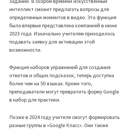
заданий. В скором времени искусственный
интеллект сможет предлагать вопросы для
определенных моментов в видео. Эта функция
была впервые представлена компанией в июне
2023 года. Изначально учителям приходилось
подавать заявку для активации этой
возможности.
Функция наборов упражнений для создания
ответов и общих подсказок, теперь доступна
более чем на 50 языках. Кроме того,
преподаватели могут превратить форму Google
в набор для практики.
Позже в 2024 году учителя смогут формировать
разные группы в «Google Класс». Они также