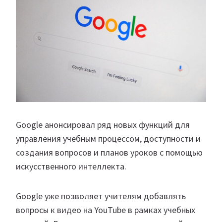
Google анонсировал ряд новых функций для
управления учебным процессом, доступности и
создания вопросов и планов уроков с помощью
искусственного интеллекта.
Google уже позволяет учителям добавлять
вопросы к видео на YouTube в рамках учебных