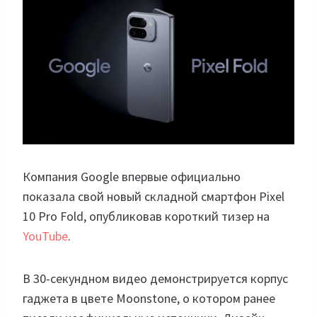
Компания Google впервые официально
показала свой новый складной смартфон Pixel
10 Pro Fold, опубликовав короткий тизер на
YouTube
.
В 30-секундном видео демонстрируется корпус
гаджета в цвете Moonstone, о котором ранее