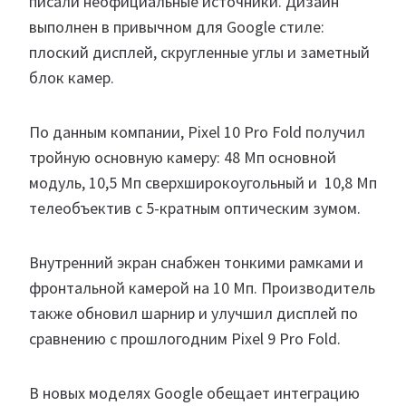
писали неофициальные источники. Дизайн
выполнен в привычном для Google стиле:
плоский дисплей, скругленные углы и заметный
блок камер.
По данным компании, Pixel 10 Pro Fold получил
тройную основную камеру: 48 Мп основной
модуль, 10,5 Мп сверхширокоугольный и 10,8 Мп
телеобъектив с 5-кратным оптическим зумом.
Внутренний экран снабжен тонкими рамками и
фронтальной камерой на 10 Мп. Производитель
также обновил шарнир и улучшил дисплей по
сравнению с прошлогодним Pixel 9 Pro Fold.
В новых моделях Google обещает интеграцию