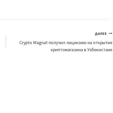
ДАЛЕЕ
Crypto Magnat получил лицензию на открытие
криптомагазина в Узбекистане