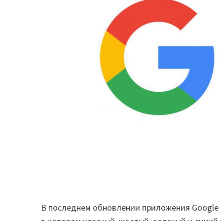
В последнем обновлении приложения Google д