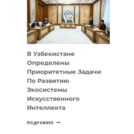
В Узбекистане
Определены
Приоритетные Задачи
По Развитию
Экосистемы
Искусственного
Интеллекта
В
ПОДРОБНЕЕ
УЗБЕКИСТАНЕ