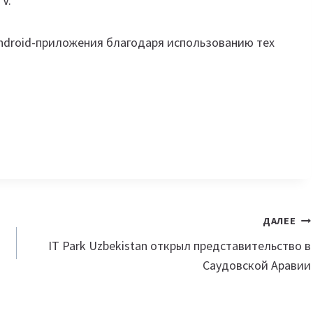
V.
ndroid-приложения благодаря использованию тех
ДАЛЕЕ
IT Park Uzbekistan открыл представительство в
Саудовской Аравии