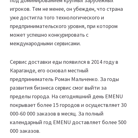
под доминированием крупных зарубежных
игроков. Тем не менее, он убежден, что страна
уже достигла того технологического и
предпринимательского уровня, при котором
может успешно конкурировать с
международными сервисами.
Сервис доставки еды появился в 2014 году в
Караганде, его основал местный
предприниматель Роман Мальченко. За годы
развития бизнеса сервис смог выйти за
пределы города. На сегодняшний день EMENU
покрывает более 15 городов и осуществляет 30
000-60 000 заказов в месяц. За полный
календарный год EMENU доставляет более 500
000 заказов.