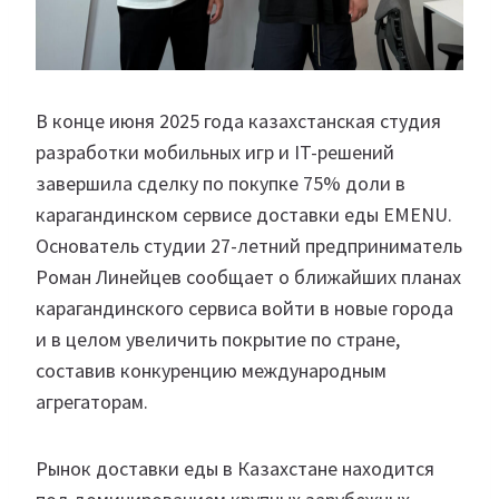
В конце июня 2025 года казахстанская студия
разработки мобильных игр и IT-решений
завершила сделку по покупке 75% доли в
карагандинском сервисе доставки еды EMENU.
Основатель студии 27-летний предприниматель
Роман Линейцев сообщает о ближайших планах
карагандинского сервиса войти в новые города
и в целом увеличить покрытие по стране,
составив конкуренцию международным
агрегаторам.
Рынок доставки еды в Казахстане находится