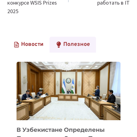
конкурсе WSIS Prizes
работать в IT
2025
Новости
Полезное
В Узбекистане Определены