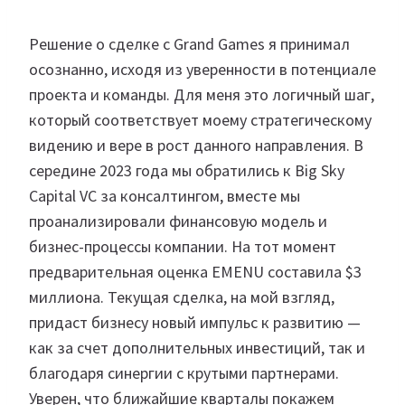
Решение о сделке с Grand Games я принимал
осознанно, исходя из уверенности в потенциале
проекта и команды. Для меня это логичный шаг,
который соответствует моему стратегическому
видению и вере в рост данного направления. В
середине 2023 года мы обратились к Big Sky
Capital VC за консалтингом, вместе мы
проанализировали финансовую модель и
бизнес-процессы компании. На тот момент
предварительная оценка EMENU составила $3
миллиона. Текущая сделка, на мой взгляд,
придаст бизнесу новый импульс к развитию —
как за счет дополнительных инвестиций, так и
благодаря синергии с крутыми партнерами.
Уверен, что ближайшие кварталы покажем