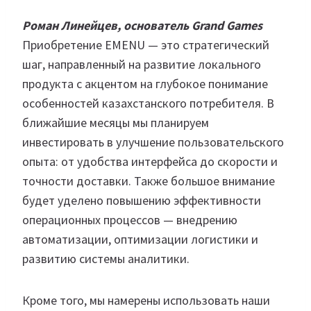
Роман Линейцев, основатель Grand Games
Приобретение EMENU — это стратегический
шаг, направленный на развитие локального
продукта с акцентом на глубокое понимание
особенностей казахстанского потребителя. В
ближайшие месяцы мы планируем
инвестировать в улучшение пользовательского
опыта: от удобства интерфейса до скорости и
точности доставки. Также большое внимание
будет уделено повышению эффективности
операционных процессов — внедрению
автоматизации, оптимизации логистики и
развитию системы аналитики.
Кроме того, мы намерены использовать наши