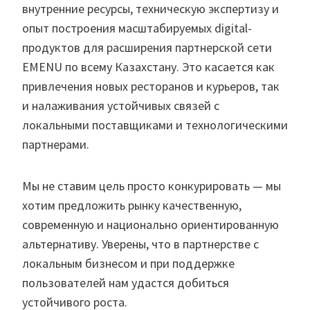
внутренние ресурсы, техническую экспертизу и
опыт построения масштабируемых digital-
продуктов для расширения партнерской сети
EMENU по всему Казахстану. Это касается как
привлечения новых ресторанов и курьеров, так
и налаживания устойчивых связей с
локальными поставщиками и технологическими
партнерами.
Мы не ставим цель просто конкурировать — мы
хотим предложить рынку качественную,
современную и национально ориентированную
альтернативу. Уверены, что в партнерстве с
локальным бизнесом и при поддержке
пользователей нам удастся добиться
устойчивого роста.