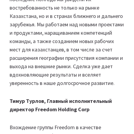
востребованность не только на рынке
Казахстана, но и в странах ближнего и дальнего
зарубежья. Мы работаем над новыми проектами
и продуктами, наращиванием компетенций
команды, а также созданием новых рабочих
мест для казахстанцев, в том числе за счет
расширения географии присутствия компании и
выхода на внешние рынки. Сделка уже дает
вдохновляющие результаты и вселяет
уверенность в наше долгосрочное развитие.
Тимур Турлов, Главный исполнительный
директор Freedom Holding Corp
Вхождение группы Freedom в качестве