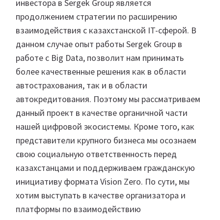
инвестора в Sergek Group является
продолжением стратегии по расширению
взаимодействия с казахстанской IT-сферой. В
данном случае опыт работы Sergek Group в
работе с Big Data, позволит нам принимать
более качественные решения как в области
автострахования, так и в области
автокредитования. Поэтому мы рассматриваем
данный проект в качестве органичной части
нашей цифровой экосистемы. Кроме того, как
представители крупного бизнеса мы осознаем
свою социальную ответственность перед
казахстанцами и поддерживаем гражданскую
инициативу формата Vision Zero. По сути, мы
хотим выступать в качестве организатора и
платформы по взаимодействию