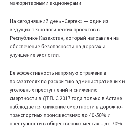
мажоритарными акционерами.
На сегодняшний день «Сергек» — один из
ведущих технологических проектов в
Республике Казахстан, который направлен на
обеспечение безопасности на дорогах и
улучшение экологии.
Ее эффективность напрямую отражена в
показателях по раскрытию административных и
уголовных преступлений и снижению
смертности в ДТП. С 2017 года только в Астане
наблюдается снижение смертности в дорожно-
транспортных происшествиях до 40-50% и
преступности в общественных местах – до 70%.