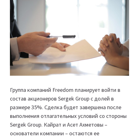
Группа компаний Freedom планирует войти в
состав акционеров Sergek Group с долей в
размере 35%. Сделка будет завершена после
выполнения отлагательных условий со стороны
Sergek Group. Кайрат и Асет Ахметовы –
основатели компании – остаются ее