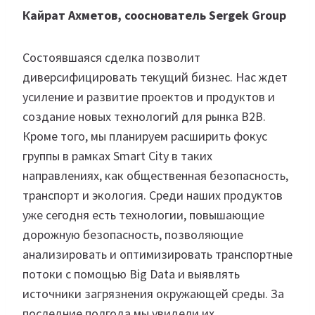
Кайрат Ахметов, сооснователь Sergek Group
Состоявшаяся сделка позволит
диверсифицировать текущий бизнес. Нас ждет
усиление и развитие проектов и продуктов и
создание новых технологий для рынка B2B.
Кроме того, мы планируем расширить фокус
группы в рамках Smart City в таких
направлениях, как общественная безопасность,
транспорт и экология. Среди наших продуктов
уже сегодня есть технологии, повышающие
дорожную безопасность, позволяющие
анализировать и оптимизировать транспортные
потоки с помощью Big Data и выявлять
источники загрязнения окружающей среды. За
последние полгода мы увидели их