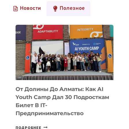
Новости
Полезное
От Долины До Алматы: Как AI
Youth Camp Дал 30 Подросткам
Билет В IT-
Предпринимательство
ОТ
ПОДРОБНЕЕ