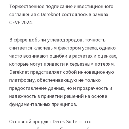
Торжественное подписание инвестиционного
соглашения с Dereknet состоялось в рамках
CEVF 2024.
В сфере добычи углеводородов, точность
считается ключевым фактором успеха, однако
часто возникают ошибки в расчетах и оценках,
которые могут привести к серьезным потерям.
Dereknet представляет собой инновационную
платформу, обеспечивающую не только
предоставление данных, но и прозрачность и
надежность в принятии решений на основе
фундаментальных принципов.
Основной продукт Derek Suite — это