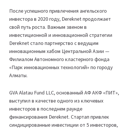
После успешного привлечения ангельского
инвестора в 2020 году, Dereknet продолжает
свой путь роста. Важным звеном в
инвестиционной и инновационной стратегии
Dereknet стало партнерство с ведущим
инновационным хабом Центральной Азии —
Филиалом Автономного кластерного фонда
«Парк инновационных технологий» по городу
Алматы.
GVA Alatau Fund LLC, основанный АФ АКФ «ПИТ»,
выступил в качестве одного из ключевых
инвесторов в последнем раунде
финансирования Dereknet. Стартап привлек
синдицированные инвестиции от 5 инвесторов,