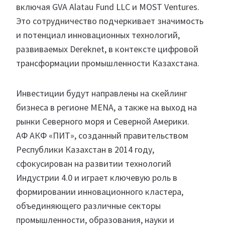
включая GVA Alatau Fund LLC и MOST Ventures.
Это сотрудничество подчеркивает значимость
и потенциал инновационных технологий,
развиваемых Dereknet, в контексте цифровой
трансформации промышленности Казахстана.
Инвестиции будут направлены на скейлинг
бизнеса в регионе MENA, а также на выход на
рынки Северного моря и Северной Америки.
АФ АКФ «ПИТ», созданный правительством
Республики Казахстан в 2014 году,
сфокусирован на развитии технологий
Индустрии 4.0 и играет ключевую роль в
формировании инновационного кластера,
объединяющего различные секторы
промышленности, образования, науки и