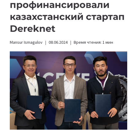
профинансировали
казахстанский стартап
Dereknet
Mansur Ismagulov
08.06.2024
Время чтения:
1
мин