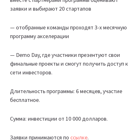
заявки и выбирают 20 стартапов
— отобранные команды проходят 3-х месячную
программу акселерации
— Demo Day, где участники презентуют свои
финальные проекты и смогут получить доступ к
сети инвесторов.
Длительность программы: 6 месяцев, участие
бесплатное.
Сумма: инвестиции от 10 000 долларов.
Заявки принимаются по
ссылке
.