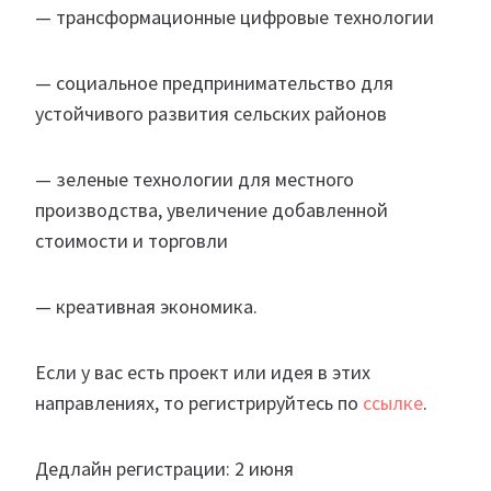
— трансформационные цифровые технологии
— социальное предпринимательство для
устойчивого развития сельских районов
— зеленые технологии для местного
производства, увеличение добавленной
стоимости и торговли
— креативная экономика.
Если у вас есть проект или идея в этих
направлениях, то регистрируйтесь по
ссылке
.
Дедлайн регистрации: 2 июня