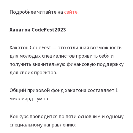
Подробнее читайте на
сайте
.
Хакатон CodeFest2023
Хакатон CodeFest — это отличная возможность
для молодых специалистов проявить себя и
получить значительную финансовую поддержку
для своих проектов.
Общий призовой фонд хакатона составляет 1
миллиард сумов.
Конкурс проводится по пяти основным и одному
специальному направлению: