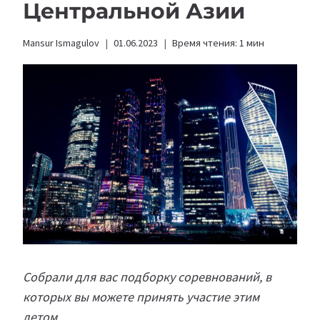
Центральной Азии
Mansur Ismagulov
01.06.2023
Время чтения:
1
мин
Собрали для вас подборку соревнований, в
которых вы можете принять участие этим
летом.