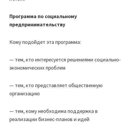
Программа по социальному
предпринимательству
Кому подойдет эта программа:
— тем, кто интересуется решениями социально-
экономических проблем
— тем, кто представляет общественную
организацию
— тем, кому необходима поддержка в
реализации бизнес-планов и идей