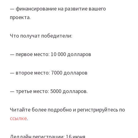
— финансирование на развитие вашего
проекта.
Что получат победители:
— первое место: 10 000 долларов
— второе место: 7000 долларов
— третье место: 5000 долларов.
Читайте более подробно и регистрируйтесь по
ссылке
.
Дедлайн регистрации: 16 июня