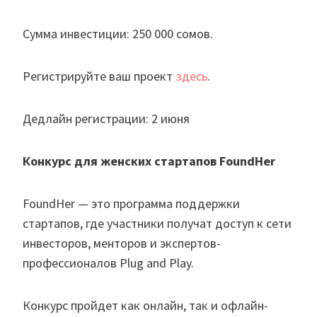
Сумма инвестиции: 250 000 сомов.
Регистрируйте ваш проект
здесь
.
Дедлайн регистрации: 2 июня
Конкурс для женских стартапов FoundHer
FoundHer — это программа поддержки
стартапов, где участники получат доступ к сети
инвесторов, менторов и экспертов-
профессионалов Plug and Play.
Конкурс пройдет как онлайн, так и офлайн-