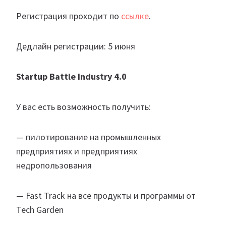
Регистрация проходит по
ссылке
.
Дедлайн регистрации: 5 июня
Startup Battle Industry 4.0
У вас есть возможность получить:
— пилотирование на промышленных
предприятиях и предприятиях
недропользования
— Fast Track на все продукты и программы от
Tech Garden