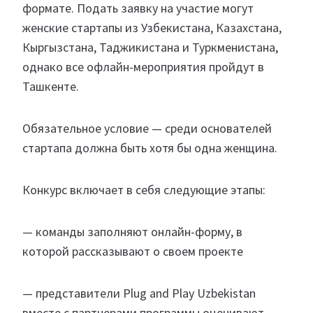
формате. Подать заявку на участие могут
женские стартапы из Узбекистана, Казахстана,
Кыргызстана, Таджикистана и Туркменистана,
однако все офлайн-мероприятия пройдут в
Ташкенте.
Обязательное условие — среди основателей
стартапа должна быть хотя бы одна женщина.
Конкурс включает в себя следующие этапы:
— команды заполняют онлайн-форму, в
которой рассказывают о своем проекте
— представители Plug and Play Uzbekistan
вместе с партнерами программы оценивают