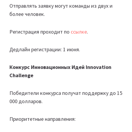
Отправлять заявку могут команды из двух и
более человек.
Регистрация проходит по
ссылке
.
Дедлайн регистрации: 1 июня.
Конкурс Инновационных Идей Innovation
Challenge
Победители конкурса получат поддержку до 15
000 долларов.
Приоритетные направления: