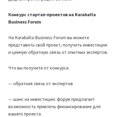
Конкурс стартап-проектов на Karabalta
Business Forum
На Karabalta Business Forum вы можете
представить свой проект, получить инвестиции
и ценную обратную связь от опытных экспертов.
Что вы получите от конкурса:
— обратная связь от экспертов
— шанс на инвестиции: форум предлагает
возможность привлечь финансирование для
вашего проекта.