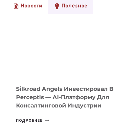
Новости
Полезное
Silkroad Angels Инвестировал В
Perceptis — AI-Платформу Для
Консалтинговой Индустрии
SILKROAD
ПОДРОБНЕЕ
ANGELS