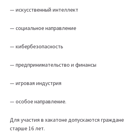
— искусственный интеллект
— социальное направление
— кибербезопасность
— предпринимательство и финансы
— игровая индустрия
— особое направление.
Для участия в хакатоне допускаются граждане
старше 16 лет.