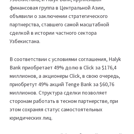
финансовая группа в Центральной Азии,
объявили о заключении стратегического
партнерства, ставшего самой масштабной
сделкой в истории частного сектора
Узбекистана.
В соответствии с условиями соглашения, Halyk
Bank приобретает 49% долю в Click за $176,4
миллионов, а акционеры Click, в свою очередь,
приобретут 49% акций Tenge Bank за $60,76
миллионов. Структура сделки позволяет
сторонам работать в тесном партнерстве, при
этом сохраняя статус самостоятельных
юридических лиц.