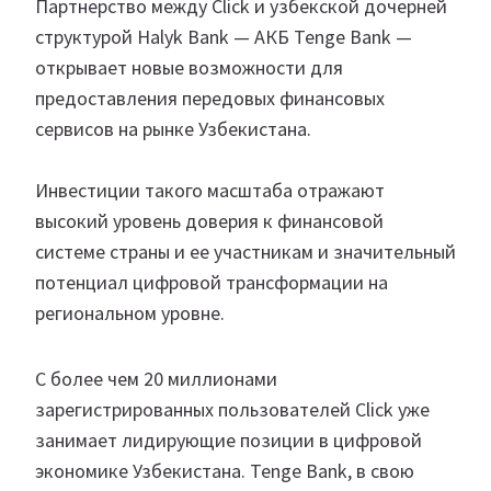
Партнерство между Click и узбекской дочерней
структурой Halyk Bank — АКБ Tenge Bank —
открывает новые возможности для
предоставления передовых финансовых
сервисов на рынке Узбекистана.
Инвестиции такого масштаба отражают
высокий уровень доверия к финансовой
системе страны и ее участникам и значительный
потенциал цифровой трансформации на
региональном уровне.
С более чем 20 миллионами
зарегистрированных пользователей Click уже
занимает лидирующие позиции в цифровой
экономике Узбекистана. Tenge Bank, в свою