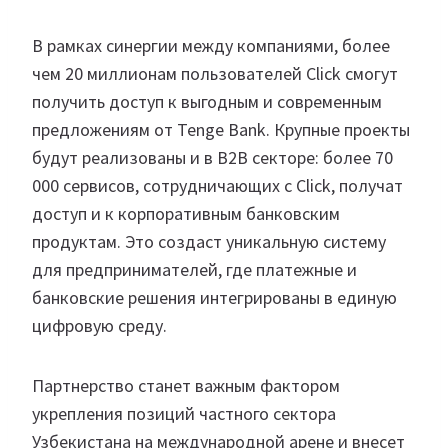
В рамках синергии между компаниями, более
чем 20 миллионам пользователей Click смогут
получить доступ к выгодным и современным
предложениям от Tenge Bank. Крупные проекты
будут реализованы и в В2В секторе: более 70
000 сервисов, сотрудничающих с Click, получат
доступ и к корпоративным банковским
продуктам. Это создаст уникальную систему
для предпринимателей, где платежные и
банковские решения интегрированы в единую
цифровую среду.
Партнерство станет важным фактором
укрепления позиций частного сектора
Узбекистана на международной арене и внесет