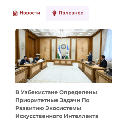
Новости
Полезное
В Узбекистане Определены
Приоритетные Задачи По
Развитию Экосистемы
Искусственного Интеллекта