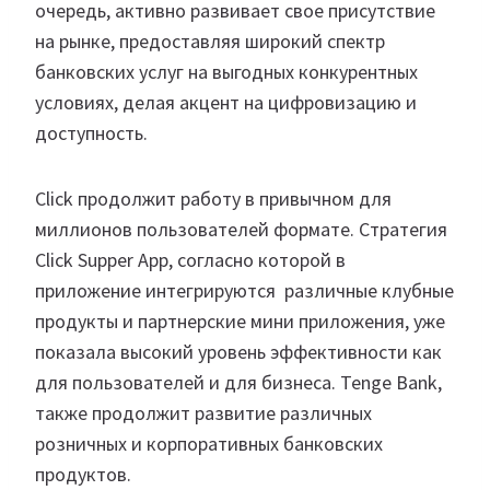
очередь, активно развивает свое присутствие
на рынке, предоставляя широкий спектр
банковских услуг на выгодных конкурентных
условиях, делая акцент на цифровизацию и
доступность.
Click продолжит работу в привычном для
миллионов пользователей формате. Стратегия
Click Supper App, согласно которой в
приложение интегрируются различные клубные
продукты и партнерские мини приложения, уже
показала высокий уровень эффективности как
для пользователей и для бизнеса. Tenge Bank,
также продолжит развитие различных
розничных и корпоративных банковских
продуктов.