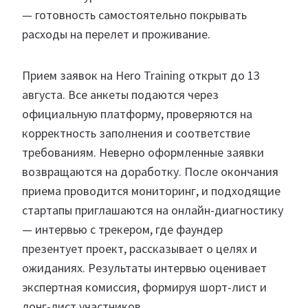
— готовность самостоятельно покрывать
расходы на перелет и проживание.
Прием заявок на Hero Training открыт до 13
августа. Все анкеты подаются через
официальную платформу, проверяются на
корректность заполнения и соответствие
требованиям. Неверно оформленные заявки
возвращаются на доработку. После окончания
приема проводится мониторинг, и подходящие
стартапы приглашаются на онлайн-диагностику
— интервью с трекером, где фаундер
презентует проект, рассказывает о целях и
ожиданиях. Результаты интервью оценивает
экспертная комиссия, формируя шорт-лист и
лонг-лист участников.