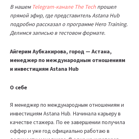
В нашем
Telegram-канале The Tech
прошел
прямой эфир, где представитель Astana Hub
подробно рассказал о программе Hero Training.
Делимся записью в тестовом формате.
Айгерим Аубкакирова, город — Астана,
менеджер по международным отношениям
и инвестициям Astana Hub
О себе
Я менеджер по международным отношениям и
инвестициям Astana Hub. Начинала карьеру в
качестве стажера. По ее завершении получила
оффер и уже год официально работаю в