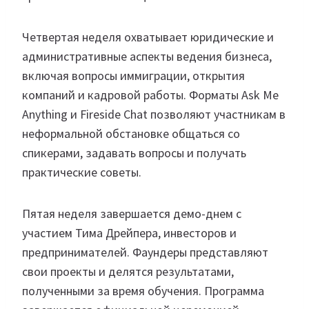
Четвертая неделя охватывает юридические и
административные аспекты ведения бизнеса,
включая вопросы иммиграции, открытия
компаний и кадровой работы. Форматы Ask Me
Anything и Fireside Chat позволяют участникам в
неформальной обстановке общаться со
спикерами, задавать вопросы и получать
практические советы.
Пятая неделя завершается демо-днем с
участием Тима Дрейпера, инвесторов и
предпринимателей. Фаундеры представляют
свои проекты и делятся результатами,
полученными за время обучения. Программа