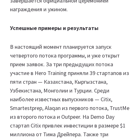
завершается официальной церемонией
награждения и ужином.
Успешные примеры и результаты
В настоящий момент планируется запуск
четвертого потока программы, и уже открыт
прием заявок. За три предыдущих потока
участие в Hero Training приняли 39 стартапов из
пяти стран — Казахстана, Кыргызстана,
Узбекистана, Монголии и Турции. Среди
наиболее известных выпускников — Citix,
Smartestprep, Alaqan из первого потока, TrustMe
из второго потока и Outpeer. На Demo Day
стартап Citix привлек инвестиции в размере $1
миллиона от Тима Дрейпера. Также три