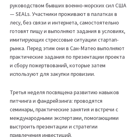
руководством бывших военно-морских сил США
— SEALs. Участники проживают в палатках в
лесу, без связи и интернета, самостоятельно
готовят пищу и выполняют задания в условиях,
имитирующих стрессовые ситуации стартап-
рынка. Перед этим они в Сан-Матео выполняют
практические задания по презентации проекта
и сбору пожертвований, которые затем
используют для закупки провизии.
Третья неделя посвящена развитию навыков
питчинга и фандрейзинга: проводятся
семинары, практические занятия и встречи с
международными экспертами, помогающими
выстроить презентации и стратегии
привлечения инвестиций.