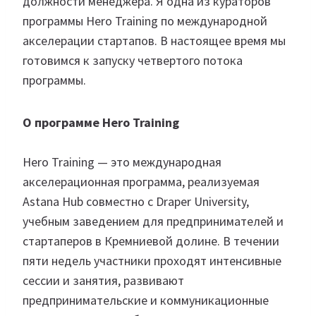
должности менеджера. Я одна из кураторов
программы Hero Training по международной
акселерации стартапов. В настоящее время мы
готовимся к запуску четвертого потока
программы.
О программе Hero Training
Hero Training — это международная
акселерационная программа, реализуемая
Astana Hub совместно с Draper University,
учебным заведением для предпринимателей и
стартаперов в Кремниевой долине. В течении
пяти недель участники проходят интенсивные
сессии и занятия, развивают
предпринимательские и коммуникационные