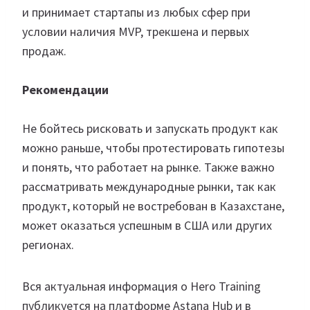
и принимает стартапы из любых сфер при
условии наличия MVP, трекшена и первых
продаж.
Рекомендации
Не бойтесь рисковать и запускать продукт как
можно раньше, чтобы протестировать гипотезы
и понять, что работает на рынке. Также важно
рассматривать международные рынки, так как
продукт, который не востребован в Казахстане,
может оказаться успешным в США или других
регионах.
Вся актуальная информация о Hero Training
публикуется на платформе Astana Hub и в