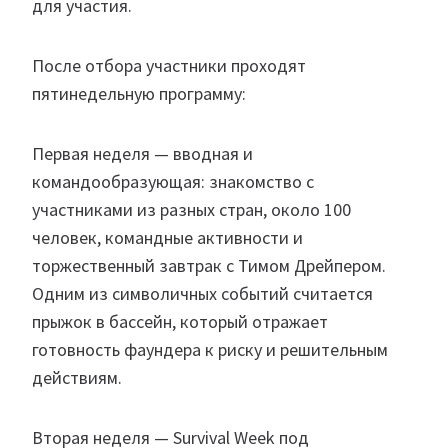
для участия.
После отбора участники проходят
пятинедельную программу:
Первая неделя — вводная и
командообразующая: знакомство с
участниками из разных стран, около 100
человек, командные активности и
торжественный завтрак с Тимом Дрейпером.
Одним из символичных событий считается
прыжок в бассейн, который отражает
готовность фаундера к риску и решительным
действиям.
Вторая неделя — Survival Week под