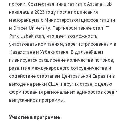
потоки. Совместная инициатива с Astana Hub
началась в 2023 году после подписания
меморандума с Министерством цифровизации
и Draper University. Партнером также стал IT
Park Uzbekistan, что дает возможность
участвовать компаниям, зарегистрированным в
Казахстане и Узбекистане. В дальнейшем
планируется расширение количества потоков,
развитие международного сотрудничества и
содействие стартапам Центральной Евразии в
выходе на рынки США и других стран, с целью
формирования региональных единорогов среди
выпускников программы.
Участие в программе