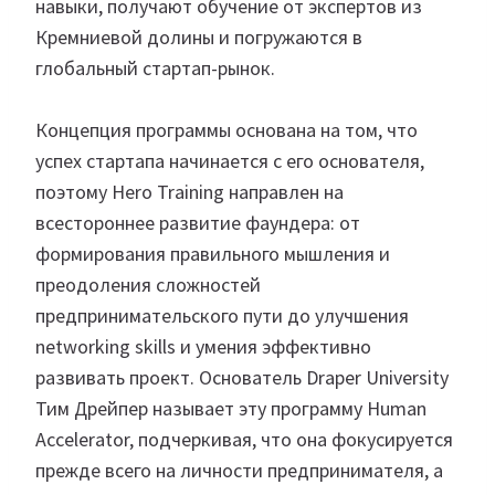
навыки, получают обучение от экспертов из
Кремниевой долины и погружаются в
глобальный стартап-рынок.
Концепция программы основана на том, что
успех стартапа начинается с его основателя,
поэтому Hero Training направлен на
всестороннее развитие фаундера: от
формирования правильного мышления и
преодоления сложностей
предпринимательского пути до улучшения
networking skills и умения эффективно
развивать проект. Основатель Draper University
Тим Дрейпер называет эту программу Human
Accelerator, подчеркивая, что она фокусируется
прежде всего на личности предпринимателя, а