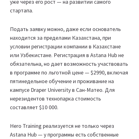
уже через его рост — на развитии самого
стартапа.
Подать заявку можно, даже если основатель
находится за пределами Казахстана, при
условии регистрации компании в Казахстане
или Узбекистане. Регистрация в Astana Hub не
обязательна, но дает возможность участвовать
в программе по льготной цене — $2990, включая
пятинедельное обучение и проживание на
кампусе Draper University в Сан-Матео. Для
нерезидентов технопарка стоимость
составляет $10 000.
Hero Training реализуется не только через
Astana Hub — у программы есть собственные