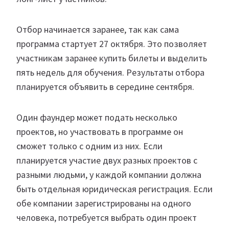
Отбор начинается заранее, так как сама
программа стартует 27 октября. Это позволяет
участникам заранее купить билеты и выделить
пять недель для обучения. Результаты отбора
планируется объявить в середине сентября.
Один фаундер может подать несколько
проектов, но участвовать в программе он
сможет только с одним из них. Если
планируется участие двух разных проектов с
разными людьми, у каждой компании должна
быть отдельная юридическая регистрация. Если
обе компании зарегистрированы на одного
человека, потребуется выбрать один проект