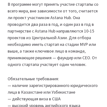
В программе могут принять участие стартапы со
всего мира, вне зависимости от того, считается
ли проект участником Astana Hub. Она
проводится два раза в год, и один раз в год в
партнерстве с Astana Hub направляются 10-15
проектов из Центральной Азии. Для отбора
необходимо иметь стартап на стадии MVP или
выше, а также ключевое лицо в команде,
принимающее решения — фаундер или CEO. От
одного стартапа участвует один человек.
Обязательные требования:
— наличие зарегистрированного юридического
лица в Казахстане или Узбекистане
— действующая виза в США
— высокий уровень английского языка