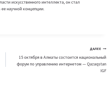
ласти искусственного интеллекта, он стал
в ее научной концепции.
ДАЛЕЕ
15 октября в Алматы состоится национальный
форум по управлению интернетом — Qazaqstan
IGF