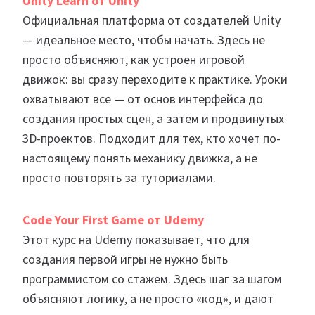
Unity Learn от Unity
Официальная платформа от создателей Unity
— идеальное место, чтобы начать. Здесь не
просто объясняют, как устроен игровой
движок: вы сразу переходите к практике. Уроки
охватывают все — от основ интерфейса до
создания простых сцен, а затем и продвинутых
3D-проектов. Подходит для тех, кто хочет по-
настоящему понять механику движка, а не
просто повторять за туториалами.
Code Your First Game от Udemy
Этот курс на Udemy показывает, что для
создания первой игры не нужно быть
программистом со стажем. Здесь шаг за шагом
объясняют логику, а не просто «код», и дают