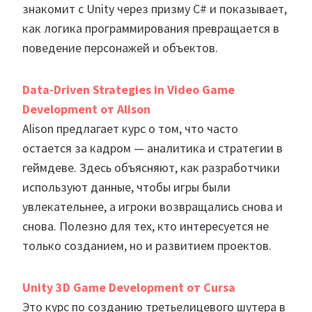
знакомит с Unity через призму C# и показывает,
как логика программирования превращается в
поведение персонажей и объектов.
Data-Driven Strategies in Video Game
Development от Alison
Alison предлагает курс о том, что часто
остается за кадром — аналитика и стратегии в
геймдеве. Здесь объясняют, как разработчики
используют данные, чтобы игры были
увлекательнее, а игроки возвращались снова и
снова. Полезно для тех, кто интересуется не
только созданием, но и развитием проектов.
Unity 3D Game Development от
Cursa
Это курс по созданию третьелицевого шутера в