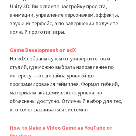
Unity 3D. Вы освоите настройку проекта,
анимации, управление персонажем, эффекты,
звук и интерфейс, а по завершении получите
полный прототип игры.
Game Development от edX
На edX собраны курсы от университетов и
студий, где можно выбрать направление по
интересу — от дизайна уровней до
программирования геймплея. Формат гибкий,
материалы академического уровня, но
объяснены доступно. Отличный выбор для тех,
кто хочет развиваться системно.
How to Make a Video Game на YouTube от