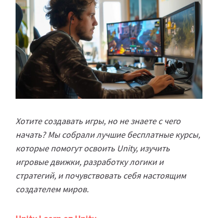
Хотите создавать игры, но не знаете с чего
начать? Мы собрали лучшие бесплатные курсы,
которые помогут освоить Unity, изучить
игровые движки, разработку логики и
стратегий, и почувствовать себя настоящим
создателем миров.