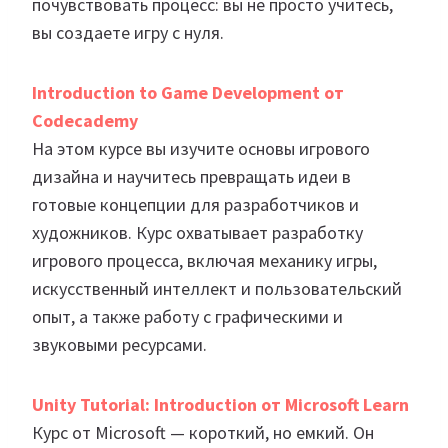
почувствовать процесс: вы не просто учитесь,
вы создаете игру с нуля.
Introduction to Game Development от
Codecademy
На этом курсе вы изучите основы игрового
дизайна и научитесь превращать идеи в
готовые концепции для разработчиков и
художников. Курс охватывает разработку
игрового процесса, включая механику игры,
искусственный интеллект и пользовательский
опыт, а также работу с графическими и
звуковыми ресурсами.
Unity Tutorial: Introduction от Microsoft Learn
Курс от Microsoft — короткий, но емкий. Он