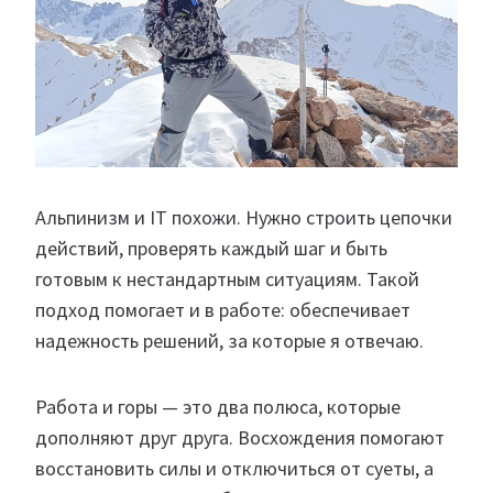
Альпинизм и IT похожи. Нужно строить цепочки
действий, проверять каждый шаг и быть
готовым к нестандартным ситуациям. Такой
подход помогает и в работе: обеспечивает
надежность решений, за которые я отвечаю.
Работа и горы — это два полюса, которые
дополняют друг друга. Восхождения помогают
восстановить силы и отключиться от суеты, а