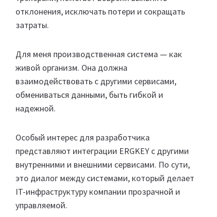
отклонения, исключать потери и сокращать
затраты.
Для меня производственная система — как
живой организм. Она должна
взаимодействовать с другими сервисами,
обмениваться данными, быть гибкой и
надежной.
Особый интерес для разработчика
представляют интеграции ERGKEY с другими
внутренними и внешними сервисами. По сути,
это диалог между системами, который делает
IT-инфраструктуру компании прозрачной и
управляемой.