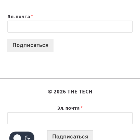
ОБЗОР
ПОЛЕЗНЫХ
Эл. почта
*
ИНСТРУМЕНТОВ
ДЛЯ
РАБОТЫ
Подписаться
© 2026 THE TECH
Эл. почта
*
Подписаться