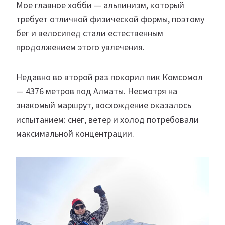
Мое главное хобби — альпинизм, который
требует отличной физической формы, поэтому
бег и велосипед стали естественным
продолжением этого увлечения.
Недавно во второй раз покорил пик Комсомол
— 4376 метров под Алматы. Несмотря на
знакомый маршрут, восхождение оказалось
испытанием: снег, ветер и холод потребовали
максимальной концентрации.