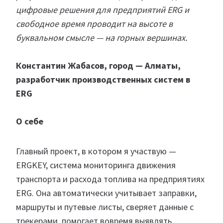
цифровые решения для предприятий ERG и
свободное время проводит на высоте в
буквальном смысле — на горных вершинах.
Константин Жабасов, город — Алматы,
разработчик производственных систем в
ERG
О себе
Главный проект, в котором я участвую —
ERGKEY, система мониторинга движения
транспорта и расхода топлива на предприятиях
ERG. Она автоматически учитывает заправки,
маршруты и путевые листы, сверяет данные с
трекерами, помогает вовремя выявлять