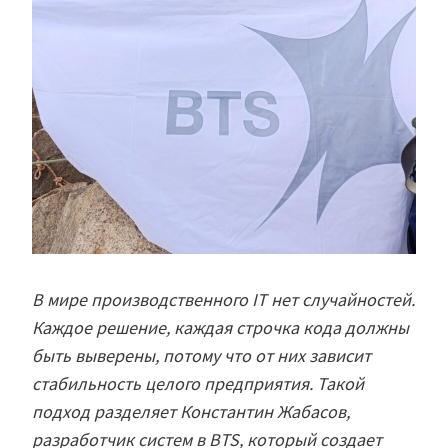
В мире производственного IT нет случайностей.
Каждое решение, каждая строчка кода должны
быть выверены, потому что от них зависит
стабильность целого предприятия. Такой
подход разделяет Константин Жабасов,
разработчик систем в BTS, который создает