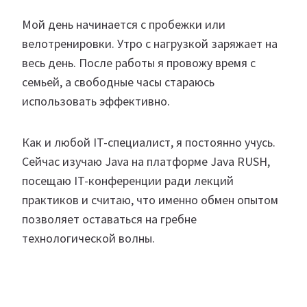
Мой день начинается с пробежки или
велотренировки. Утро с нагрузкой заряжает на
весь день. После работы я провожу время с
семьей, а свободные часы стараюсь
использовать эффективно.
Как и любой IT-специалист, я постоянно учусь.
Сейчас изучаю Java на платформе Java RUSH,
посещаю IT-конференции ради лекций
практиков и считаю, что именно обмен опытом
позволяет оставаться на гребне
технологической волны.