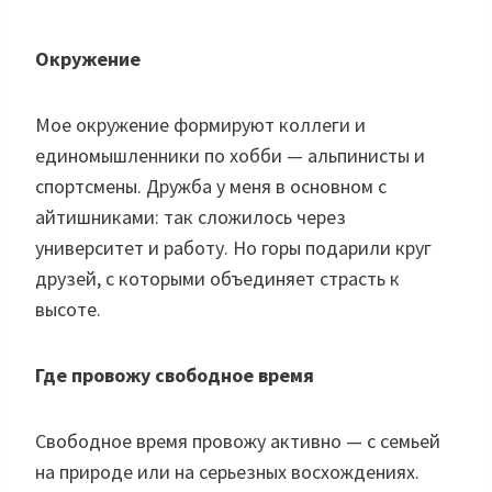
Окружение
Мое окружение формируют коллеги и
единомышленники по хобби — альпинисты и
спортсмены. Дружба у меня в основном с
айтишниками: так сложилось через
университет и работу. Но горы подарили круг
друзей, с которыми объединяет страсть к
высоте.
Где провожу свободное время
Свободное время провожу активно — с семьей
на природе или на серьезных восхождениях.