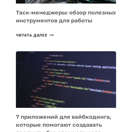
Таск-менеджеры: обзор полезных
инструментов для работы
ТАСК-
ЧИТАТЬ ДАЛЕЕ
МЕНЕДЖЕРЫ:
ОБЗОР
ПОЛЕЗНЫХ
ИНСТРУМЕНТОВ
ДЛЯ
РАБОТЫ
7 приложений для вайбкодинга,
которые помогают создавать