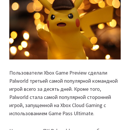
Пользователи Xbox Game Preview сделали
Palworld третьей самой популярной командной
игрой всего за десять дней. Кроме того,
Palworld стала самой популярной сторонней
игрой, запущенной на Xbox Cloud Gaming с
использованием Game Pass Ultimate.