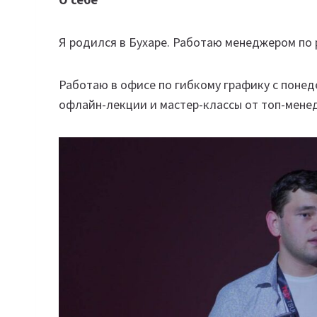
Я родился в Бухаре. Работаю менеджером по р
Работаю в офисе по гибкому графику с понед
офлайн-лекции и мастер-классы от топ-мене