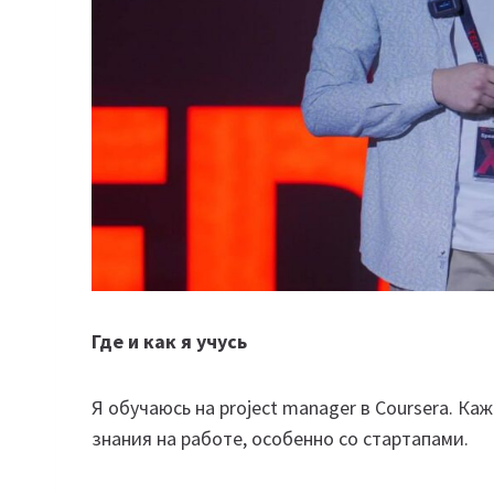
Где и как я учусь
Я обучаюсь на project manager в Coursera. К
знания на работе, особенно со стартапами.