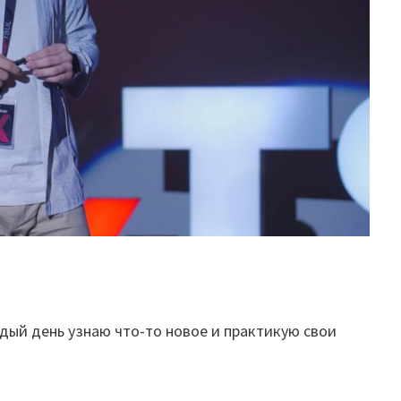
аждый день узнаю что-то новое и практикую свои