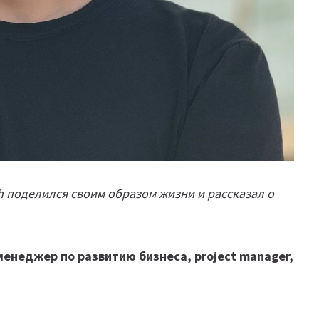
h поделился своим образом жизни и рассказал о
енеджер по развитию бизнеса, project manager,