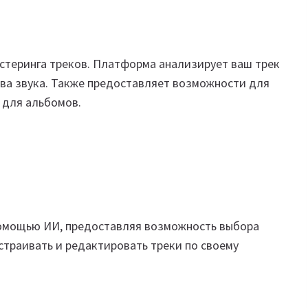
стеринга треков. Платформа анализирует ваш трек
тва звука. Также предоставляет возможности для
 для альбомов.
помощью ИИ, предоставляя возможность выбора
страивать и редактировать треки по своему