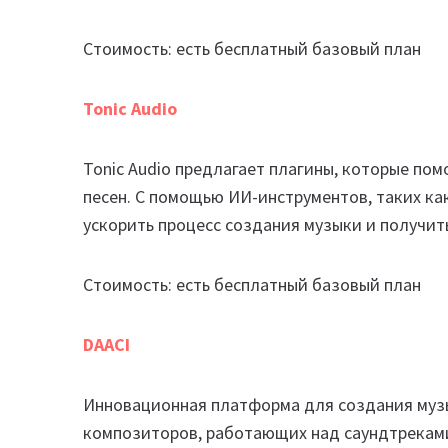
Стоимость: есть бесплатный базовый план
Tonic Audio
Tonic Audio предлагает плагины, которые по
песен. С помощью ИИ-инструментов, таких как
ускорить процесс создания музыки и получит
Стоимость: есть бесплатный базовый план
DAACI
Инновационная платформа для создания музы
композиторов, работающих над саундтреками