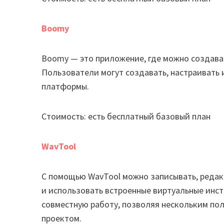
Boomy
Boomy — это приложение, где можно создава
Пользователи могут создавать, настраивать 
платформы.
Стоимость: есть бесплатный базовый план
WavTool
С помощью WavTool можно записывать, редак
и использовать встроенные виртуальные ин
совместную работу, позволяя нескольким по
проектом.