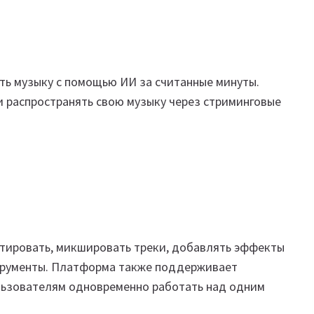
ть музыку с помощью ИИ за считанные минуты.
и распространять свою музыку через стриминговые
тировать, микшировать треки, добавлять эффекты
струменты. Платформа также поддерживает
льзователям одновременно работать над одним