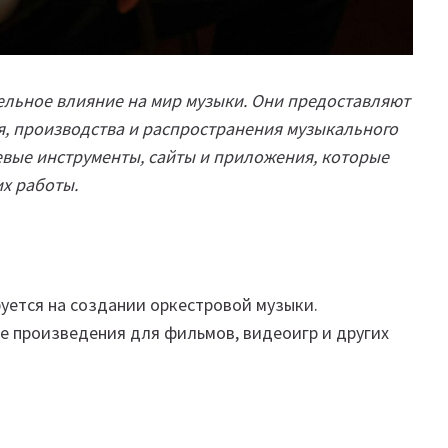
ельное влияние на мир музыки. Они предоставляют
, производства и распространения музыкального
евые инструменты, сайты и приложения, которые
их работы.
уется на создании оркестровой музыки.
 произведения для фильмов, видеоигр и других