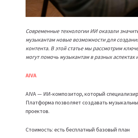
Современные технологии ИИ оказали значит
музыкантам новые возможности для создания
контента. В этой статье мы рассмотрим ключ
могут помочь музыкантам в разных аспектах 
AIVA
AIVA — ИИ-композитор, который специализир
Платформа позволяет создавать музыкальные
проектов.
Стоимость: есть бесплатный базовый план