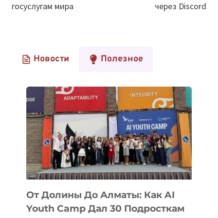
госуслугам мира
через Discord
Новости
Полезное
От Долины До Алматы: Как AI
Youth Camp Дал 30 Подросткам