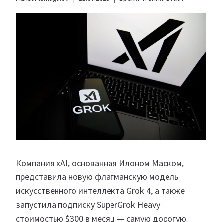
Компания xAI, основанная Илоном Маском,
представила новую флагманскую модель
искусственного интеллекта Grok 4, а также
запустила подписку SuperGrok Heavy
стоимостью $300 в месяц — самую дорогую