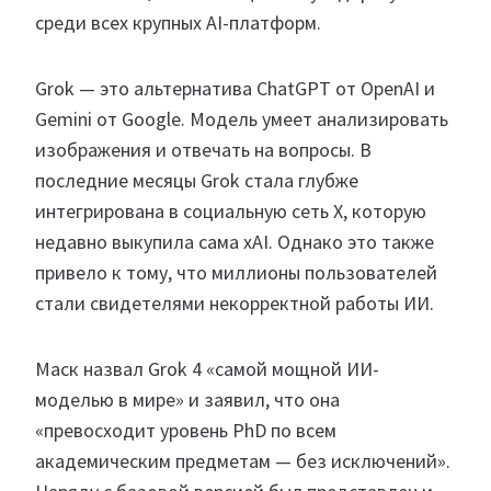
среди всех крупных AI-платформ.
Grok — это альтернатива ChatGPT от OpenAI и
Gemini от Google. Модель умеет анализировать
изображения и отвечать на вопросы. В
последние месяцы Grok стала глубже
интегрирована в социальную сеть X, которую
недавно выкупила сама xAI. Однако это также
привело к тому, что миллионы пользователей
стали свидетелями некорректной работы ИИ.
Маск назвал Grok 4 «самой мощной ИИ-
моделью в мире» и заявил, что она
«превосходит уровень PhD по всем
академическим предметам — без исключений».