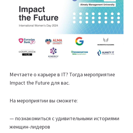
Мечтаете о карьере в IT? Тогда мероприятие
Impact the Future для вас.
На мероприятии вы сможете:
— познакомиться с удивительными историями
женщин-лидеров