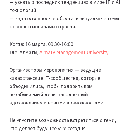
— узнать о последних тенденциях в мире IT и AI
технологий
— задать вопросы и обсудить актуальные темы
с профессионалами отрасли.
Когда: 16 марта, 09:30-16:00
Где: Алматы,
Almaty Management University
Организаторы мероприятия — ведущие
казахстанские IT-сообщества, которые
объединились, чтобы подарить вам
незабываемый день, наполненный
вдохновением и новыми возможностями.
Не упустите возможность встретиться с теми,
кто делает будущее уже сегодня.