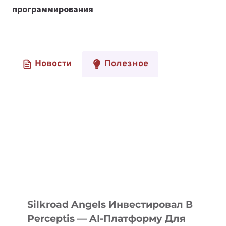
программирования
Новости
Полезное
Silkroad Angels Инвестировал В
Perceptis — AI-Платформу Для