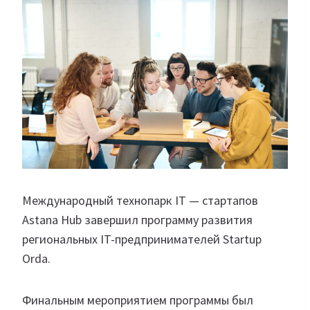
Международный технопарк IT — стартапов
Astana Hub завершил программу развития
региональных IT-предпринимателей Startup
Orda.
Финальным мероприятием программы был