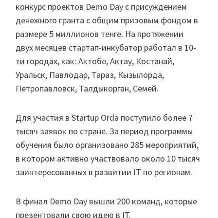
конкурс проектов Demo Day с присуждением
денежного гранта с общим призовым фондом в
размере 5 миллионов тенге. На протяжении
двух месяцев стартап-инкубатор работал в 10-
ти городах, как: Актобе, Актау, Костанай,
Уральск, Павлодар, Тараз, Кызылорда,
Петропавловск, Талдыкорган, Семей.
Для участия в Startup Orda поступило более 7
тысяч заявок по стране. За период программы
обучения было организовано 285 мероприятий,
в котором активно участвовало около 10 тысяч
заинтересованных в развитии IT по регионам.
В финал Demo Day вышли 200 команд, которые
презентовали свою идею в IT.