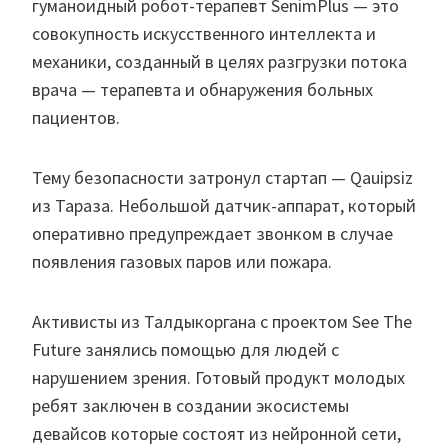
гуманоидный робот-терапевт SenimPlus — это
совокупность искусственного интеллекта и
механики, созданный в целях разгрузки потока
врача — терапевта и обнаружения больных
пациентов.
Тему безопасности затронул стартап — Qauipsiz
из Тараза. Небольшой датчик-аппарат, который
оперативно предупреждает звонком в случае
появления газовых паров или пожара.
Активисты из Талдыкоргана с проектом See The
Future занялись помощью для людей с
нарушением зрения. Готовый продукт молодых
ребят заключен в создании экосистемы
девайсов которые состоят из нейронной сети,