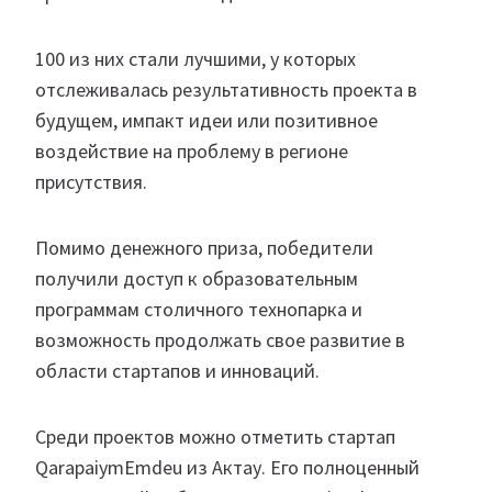
100 из них стали лучшими, у которых
отслеживалась результативность проекта в
будущем, импакт идеи или позитивное
воздействие на проблему в регионе
присутствия.
Помимо денежного приза, победители
получили доступ к образовательным
программам столичного технопарка и
возможность продолжать свое развитие в
области стартапов и инноваций.
Среди проектов можно отметить стартап
QarapaiymEmdeu из Актау. Его полноценный