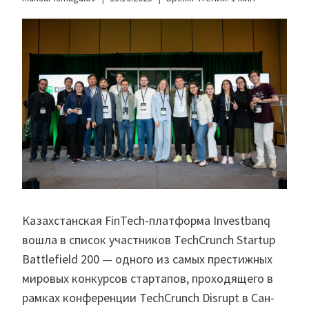
Казахстанская FinTech-платформа Investbanq
вошла в список участников TechCrunch Startup
Battlefield 200 — одного из самых престижных
мировых конкурсов стартапов, проходящего в
рамках конференции TechCrunch Disrupt в Сан-