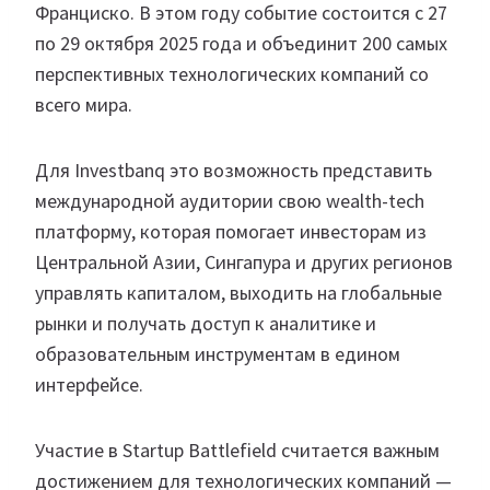
Франциско. В этом году событие состоится с 27
по 29 октября 2025 года и объединит 200 самых
перспективных технологических компаний со
всего мира.
Для Investbanq это возможность представить
международной аудитории свою wealth-tech
платформу, которая помогает инвесторам из
Центральной Азии, Сингапура и других регионов
управлять капиталом, выходить на глобальные
рынки и получать доступ к аналитике и
образовательным инструментам в едином
интерфейсе.
Участие в Startup Battlefield считается важным
достижением для технологических компаний —