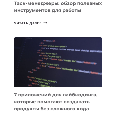
Таск-менеджеры: обзор полезных
инструментов для работы
ТАСК-
ЧИТАТЬ ДАЛЕЕ
МЕНЕДЖЕРЫ:
ОБЗОР
ПОЛЕЗНЫХ
ИНСТРУМЕНТОВ
ДЛЯ
РАБОТЫ
7 приложений для вайбкодинга,
которые помогают создавать
продукты без сложного кода