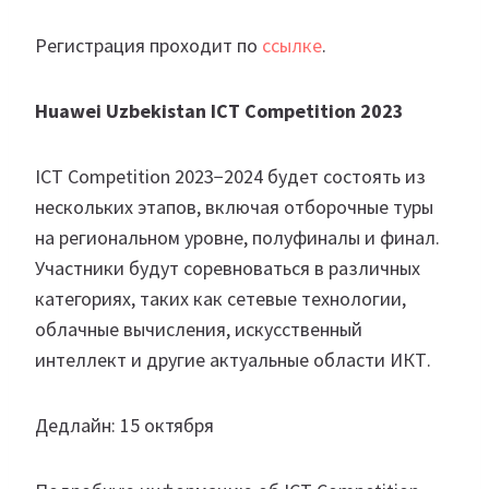
Регистрация проходит по
ссылке
.
Huawei Uzbekistan ICT Competition 2023
ICT Competition 2023−2024 будет состоять из
нескольких этапов, включая отборочные туры
на региональном уровне, полуфиналы и финал.
Участники будут соревноваться в различных
категориях, таких как сетевые технологии,
облачные вычисления, искусственный
интеллект и другие актуальные области ИКТ.
Дедлайн: 15 октября