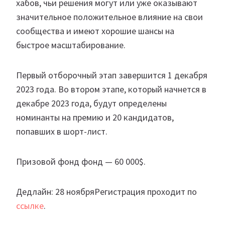
хабов, чьи решения могут или уже оказывают
значительное положительное влияние на свои
сообщества и имеют хорошие шансы на
быстрое масштабирование.
Первый отборочный этап завершится 1 декабря
2023 года. Во втором этапе, который начнется в
декабре 2023 года, будут определены
номинанты на премию и 20 кандидатов,
попавших в шорт-лист.
Призовой фонд фонд — 60 000$.
Дедлайн: 28 ноябряРегистрация проходит по
ссылке
.