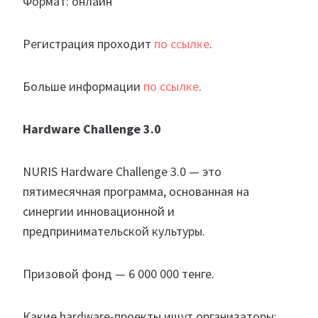
Формат: онлайн
Регистрация проходит
по ссылке
.
Больше информации
по ссылке
.
Hardware Challenge 3.0
NURIS Hardware Challenge 3.0 — это
пятимесячная программа, основанная на
синергии инновационной и
предпринимательской культуры.
Призовой фонд — 6 000 000 тенге.
Какие hardware-проекты ищут организаторы: