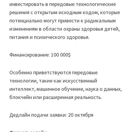
инвестировать в передовые технологические
решения с открытым исходным кодом, которые
потенциально могут привести к радикальным
изменениям в области охраны здоровья детей,
питания и психического здоровья.
Финансирование: 100 000$
Особенно приветствуются передовые
технологии, такие как искусственный
интеллект, машинное обучение, наука о данных,
блокчейн или расширенная реальность.
Дедлайн подачи заявки: 20 октября