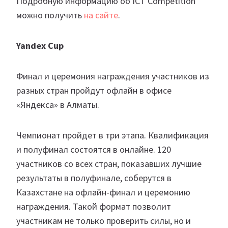
Подробную информацию об ICT Competition
можно получить
на сайте
.
Yandex Cup
Финал и церемония награждения участников из
разных стран пройдут офлайн в офисе
«Яндекса» в Алматы.
Чемпионат пройдет в три этапа. Квалификация
и полуфинал состоятся в онлайне. 120
участников со всех стран, показавших лучшие
результаты в полуфинале, соберутся в
Казахстане на офлайн-финал и церемонию
награждения. Такой формат позволит
участникам не только проверить силы, но и