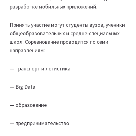
разработке мобильных приложений.
Принять участие могут студенты вузов, ученики
общеобразовательных и средне-специальных
школ. Соревнование проводится по семи
направлениям:
— транспорт и логистика
— Big Data
— образование
— предпринимательство