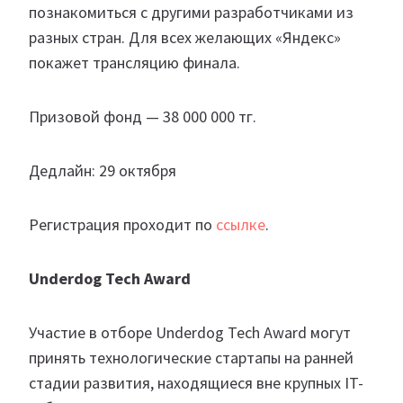
познакомиться с другими разработчиками из
разных стран. Для всех желающих «Яндекс»
покажет трансляцию финала.
Призовой фонд — 38 000 000 тг.
Дедлайн: 29 октября
Регистрация проходит по
ссылке
.
Underdog Tech Award
Участие в отборе Underdog Tech Award могут
принять технологические стартапы на ранней
стадии развития, находящиеся вне крупных IT-