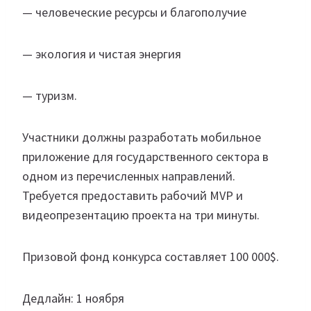
— человеческие ресурсы и благополучие
— экология и чистая энергия
— туризм.
Участники должны разработать мобильное
приложение для государственного сектора в
одном из перечисленных направлений.
Требуется предоставить рабочий MVP и
видеопрезентацию проекта на три минуты.
Призовой фонд конкурса составляет 100 000$.
Дедлайн: 1 ноября