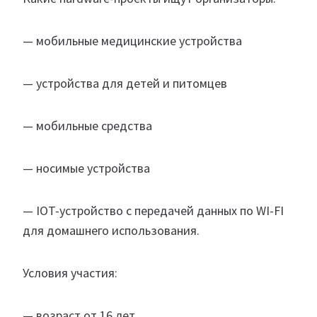
— мобильные медицинские устройства
— устройства для детей и питомцев
— мобильные средства
— носимые устройства
— IOT-устройство с передачей данных по WI-FI
для домашнего использования.
Условия участия:
— возраст от 16 лет