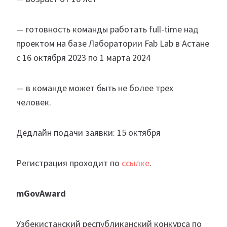
— готовность команды работать full-time над
проектом на базе Лаборатории Fab Lab в Астане
с 16 октября 2023 по 1 марта 2024
— в команде может быть не более трех
человек.
Дедлайн подачи заявки: 15 октября
Регистрация проходит по
ссылке
.
mGovAward
Узбекистанский республиканский конкурса по