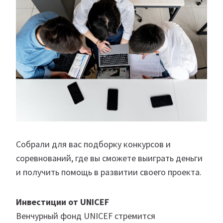
Собрали для вас подборку конкурсов и
соревнований, где вы сможете выиграть деньги
и получить помощь в развитии своего проекта.
Инвестиции от
UNICEF
Венчурный фонд UNICEF стремится