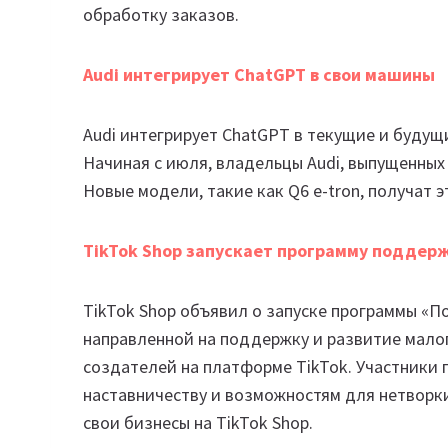
обработку заказов.
Audi интегрирует ChatGPT в свои машины
Audi интегрирует ChatGPT в текущие и будущ
Начиная с июля, владельцы Audi, выпущенных 
Новые модели, такие как Q6 e-tron, получат э
TikTok Shop запускает программу поддерж
TikTok Shop объявил о запуске программы «П
направленной на поддержку и развитие малог
создателей на платформе TikTok. Участники 
наставничеству и возможностям для нетворк
свои бизнесы на TikTok Shop.