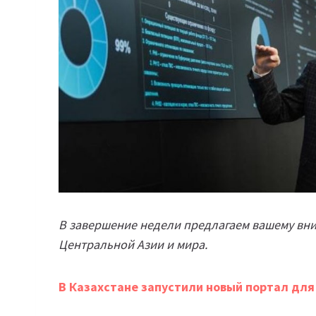
В завершение недели предлагаем вашему вн
Центральной Азии и мира.
В Казахстане запустили новый портал дл