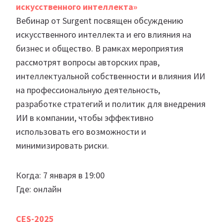
искусственного интеллекта»
Вебинар от Surgent посвящен обсуждению
искусственного интеллекта и его влияния на
бизнес и общество. В рамках мероприятия
рассмотрят вопросы авторских прав,
интеллектуальной собственности и влияния ИИ
на профессиональную деятельность,
разработке стратегий и политик для внедрения
ИИ в компании, чтобы эффективно
использовать его возможности и
минимизировать риски.
Когда: 7 января в 19:00
Где: онлайн
CES-2025