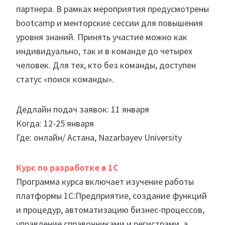
партнера. В рамках мероприятия предусмотрены
bootcamp и менторские сессии для повышения
уровня знаний. Принять участие можно как
индивидуально, так и в команде до четырех
человек. Для тех, кто без команды, доступен
статус «поиск команды».
Дедлайн подач заявок: 11 января
Когда: 12-25 января
Где: онлайн/ Астана, Nazarbayev University
Курс по разработке в 1С
Программа курса включает изучение работы
платформы 1С:Предприятие, создание функций
и процедур, автоматизацию бизнес-процессов,
управление справочниками и регистрами, а