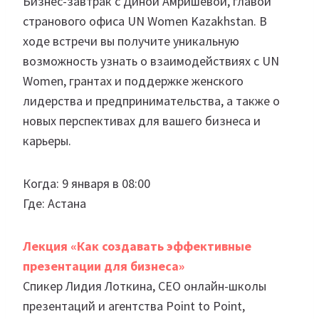
Бизнес-завтрак с Диной Амришевой, главой
странового офиса UN Women Kazakhstan. В
ходе встречи вы получите уникальную
возможность узнать о взаимодействиях с UN
Women, грантах и поддержке женского
лидерства и предпринимательства, а также о
новых перспективах для вашего бизнеса и
карьеры.
Когда: 9 января в 08:00
Где: Астана
Лекция «Как создавать эффективные
презентации для бизнеса»
Спикер Лидия Лоткина, СЕО онлайн-школы
презентаций и агентства Point to Point,