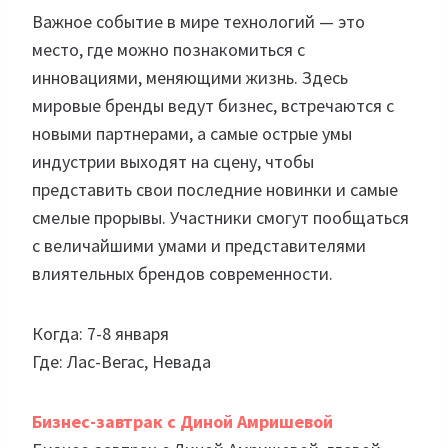
Важное событие в мире технологий — это
место, где можно познакомиться с
инновациями, меняющими жизнь. Здесь
мировые бренды ведут бизнес, встречаются с
новыми партнерами, а самые острые умы
индустрии выходят на сцену, чтобы
представить свои последние новинки и самые
смелые прорывы. Участники смогут пообщаться
с величайшими умами и представителями
влиятельных брендов современности.
Когда: 7-8 января
Где: Лас-Вегас, Невада
Бизнес-завтрак с Диной Амришевой