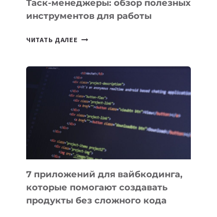
Таск-менеджеры: обзор полезных
инструментов для работы
ТАСК-
ЧИТАТЬ ДАЛЕЕ
МЕНЕДЖЕРЫ:
ОБЗОР
ПОЛЕЗНЫХ
ИНСТРУМЕНТОВ
ДЛЯ
РАБОТЫ
7 приложений для вайбкодинга,
которые помогают создавать
продукты без сложного кода