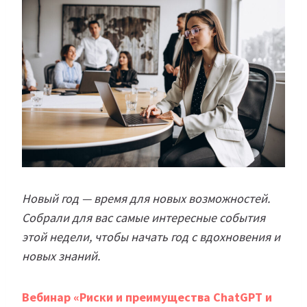
Новый год — время для новых возможностей.
Собрали для вас самые интересные события
этой недели, чтобы начать год с вдохновения и
новых знаний.
Вебинар «Риски и преимущества ChatGPT и