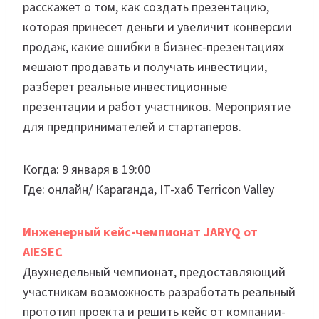
расскажет о том, как создать презентацию,
которая принесет деньги и увеличит конверсии
продаж, какие ошибки в бизнес-презентациях
мешают продавать и получать инвестиции,
разберет реальные инвестиционные
презентации и работ участников. Мероприятие
для предпринимателей и стартаперов.
Когда: 9 января в 19:00
Где: онлайн/ Караганда, IT-хаб Terricon Valley
Инженерный кейс-чемпионат JARYQ от
AIESEC
Двухнедельный чемпионат, предоставляющий
участникам возможность разработать реальный
прототип проекта и решить кейс от компании-