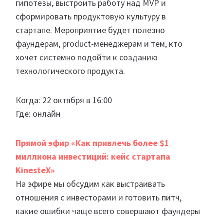
гипотезы, выстроить работу над MVP и
сформировать продуктовую культуру в
стартапе. Мероприятие будет полезно
фаундерам, product-менеджерам и тем, кто
хочет системно подойти к созданию
технологического продукта.
Когда: 22 октября в 16:00
Где: онлайн
Прямой эфир «Как привлечь более $1
миллиона инвестиций: кейс стартапа
KinesteX»
На эфире мы обсудим как выстраивать
отношения с инвесторами и готовить питч,
какие ошибки чаще всего совершают фаундеры