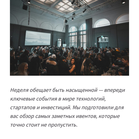
Неделя обещает быть насыщенной — впереди
ключевые события в мире технологий,
стартапов и инвестиций. Мы подготовили для
вас обзор самых заметных ивентов, которые
точно стоит не пропустить.