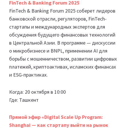
FinTech & Banking Forum 2025
FinTech & Banking Forum 2025 соберет лидеров
банковской отрасли, регуляторов, FinTech-
стартапы и международных экспертов для
обсуждения будущего финансовых технологий
в Центральной Азии. В программе — дискуссии
о микробизнесе и BNPL, применении AI для
борьбы с мошенничеством, развитии цифровых
платежей, криптоактивах, исламских финансах
и ESG-практиках.
Когда: 20 октября в 10:00
Где: Ташкент
Прямой эфир «Digital Scale Up Program:
Shanghai — как стартапу выйти на рынок