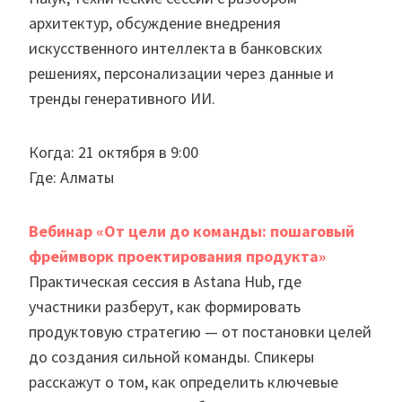
архитектур, обсуждение внедрения
искусственного интеллекта в банковских
решениях, персонализации через данные и
тренды генеративного ИИ.
Когда: 21 октября в 9:00
Где: Алматы
Вебинар «От цели до команды: пошаговый
фреймворк проектирования продукта»
Практическая сессия в Astana Hub, где
участники разберут, как формировать
продуктовую стратегию — от постановки целей
до создания сильной команды. Спикеры
расскажут о том, как определить ключевые