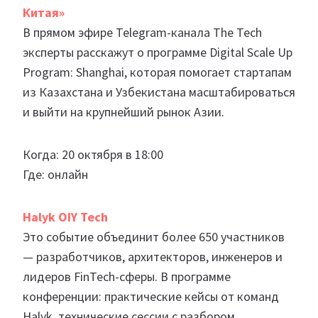
Китая»
В прямом эфире Telegram-канала The Tech
эксперты расскажут о программе Digital Scale Up
Program: Shanghai, которая помогает стартапам
из Казахстана и Узбекистана масштабироваться
и выйти на крупнейший рынок Азии.
Когда: 20 октября в 18:00
Где: онлайн
Halyk OIY Tech
Это событие объединит более 650 участников
— разработчиков, архитекторов, инженеров и
лидеров FinTech-сферы. В программе
конференции: практические кейсы от команд
Halyk, технические сессии с разбором