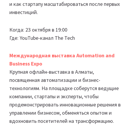
и как стартапу масштабироваться после первых
инвестиций.
Когда: 23 октября в 19:00
Где: YouTube-канал The Tech
Международная выставка Automation and
Business Expo
Крупная офлайн-выставка в Алматы,
посвященная автоматизации и бизнес-
технологиям. На площадке соберутся ведущие
компании, стартапы и эксперты, чтобы
продемонстрировать инновационные решения в
управлении бизнесом, обменяться опытом и
вдохновить посетителей на трансформацию.