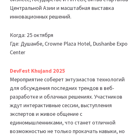
Центральной Азии и масштабная выставка
инновационных решений.
Когда: 25 октября
Где: Душанбе, Crowne Plaza Hotel, Dushanbe Expo
Center
DevFest Khujand 2025
Мероприятие соберет энтузиастов технологий
для обсуждения последних трендов в веб-
разработке и облачных решениях. Участников
ждут интерактивные сессии, выступления
экспертов и живое общение с
единомышленниками, что станет отличной
возможностью не только прокачать навыки, но