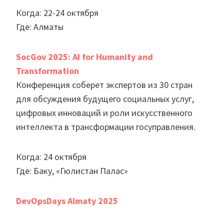
Когда: 22-24 октября
Где: Алматы
SocGov 2025: AI for Humanity and
Transformation
Конференция соберет экспертов из 30 стран
для обсуждения будущего социальных услуг,
цифровых инноваций и роли искусственного
интеллекта в трансформации госуправления.
Когда: 24 октября
Где: Баку, «Гюлистан Палас»
DevOpsDays Almaty 2025