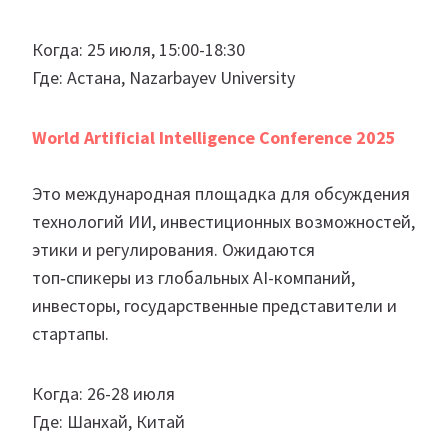
Когда: 25 июля, 15:00-18:30
Где: Астана, Nazarbayev University
World Artificial Intelligence Conference 2025
Это международная площадка для обсуждения
технологий ИИ, инвестиционных возможностей,
этики и регулирования. Ожидаются
топ‑спикеры из глобальных AI-компаний,
инвесторы, государственные представители и
стартапы.
Когда: 26-28 июля
Где: Шанхай, Китай