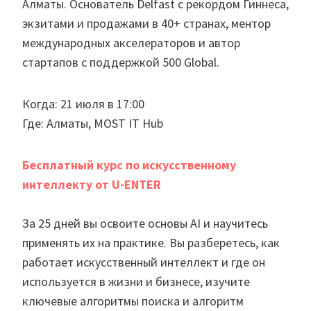
Алматы. Основатель Delfast с рекордом Гиннеса,
экзитами и продажами в 40+ странах, ментор
международных акселераторов и автор
стартапов с поддержкой 500 Global.
Когда: 21 июля в 17:00
Где: Алматы, MOST IT Hub
Бесплатный курс по искусственному
интеллекту от U-ENTER
За 25 дней вы освоите основы AI и научитесь
применять их на практике. Вы разберетесь, как
работает искусственный интеллект и где он
используется в жизни и бизнесе, изучите
ключевые алгоритмы поиска и алгоритм