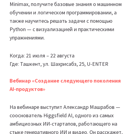
Minimax, получите базовые знания о машинном
обучении и логическом программировании, а
также научитесь решать задачи с помощью
Python — с визуализацией и практическими
упражнениями.
Когда: 21 июля – 22 августа
Где: Ташкент, ул. Шахрисабз, 25, U-ENTER
Вебинар «Создание следующего поколения
AI-продуктов»
На вебинаре выступит Александр Машрабов —
сооснователь Higgsfield AI, одного из самых
амбициозных ИИ-стартапов, работающего на
стыке генеративного ИИ и видео. Он расскажет,