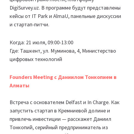
DigiSurvey.uz. В программе будут представлены
кейсы от IT Park и AlmaU, панельные дискуссии
и стартап-питчи.
Когда: 21 июля, 09:00-13:00
Где: Ташкент, ул. Муминова, 4, Министерство
цифровых технологий
Founders Meeting с Даниилом Тонкопием в
Алматы
Встреча с основателем Delfast и In Charge. Как
запустить стартап в Кремниевой долине и
привлечь инвестиции — расскажет Даниил
Тонкопий, серийный предприниматель из