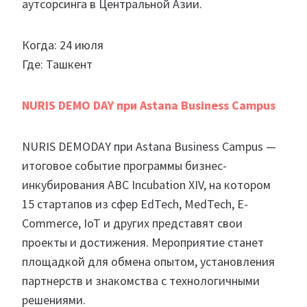
аутсорсинга в Центральной Азии.
Когда: 24 июля
Где: Ташкент
NURIS DEMO DAY при Astana Business Campus
NURIS DEMODAY при Astana Business Campus —
итоговое событие программы бизнес-
инкубирования ABC Incubation XIV, на котором
15 стартапов из сфер EdTech, MedTech, E-
Commerce, IoT и других представят свои
проекты и достижения. Мероприятие станет
площадкой для обмена опытом, установления
партнерств и знакомства с технологичными
решениями.