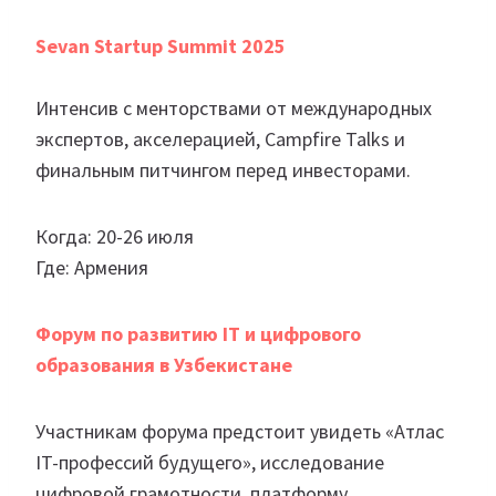
Sevan Startup Summit 2025
Интенсив с менторствами от международных
экспертов, акселерацией, Campfire Talks и
финальным питчингом перед инвесторами.
Когда: 20-26 июля
Где: Армения
Форум по развитию IT и цифрового
образования в Узбекистане
Участникам форума предстоит увидеть «Атлас
IT-профессий будущего», исследование
цифровой грамотности, платформу