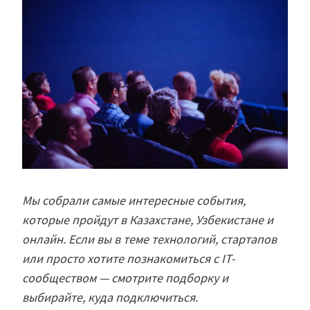
Мы собрали самые интересные события,
которые пройдут в Казахстане, Узбекистане и
онлайн. Если вы в теме технологий, стартапов
или просто хотите познакомиться с IT-
сообществом — смотрите подборку и
выбирайте, куда подключиться.