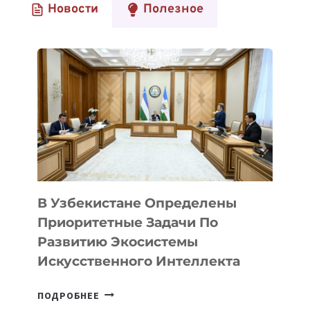
Новости
Полезное
В Узбекистане Определены
Приоритетные Задачи По
Развитию Экосистемы
Искусственного Интеллекта
В
ПОДРОБНЕЕ
УЗБЕКИСТАНЕ