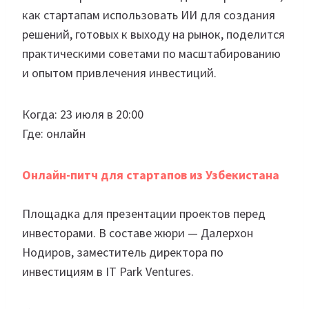
как стартапам использовать ИИ для создания
решений, готовых к выходу на рынок, поделится
практическими советами по масштабированию
и опытом привлечения инвестиций.
Когда: 23 июля в 20:00
Где: онлайн
Онлайн-питч для стартапов из Узбекистана
Площадка для презентации проектов перед
инвесторами. В составе жюри — Далерхон
Нодиров, заместитель директора по
инвестициям в IT Park Ventures.