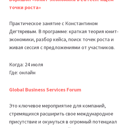
точки роста»
Практическое занятие с Константином
Дегтяревым. В программе: краткая теория юнит-
экономики, разбор кейса, поиск точек роста и
живая сессия с предложениями от участников.
Когда: 24 июля
Где: онлайн
Global Business Services Forum
Это ключевое мероприятие для компаний,
стремящихся расширить свое международное
присутствие и окунуться в огромный потенциал