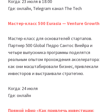
Когда: 23 июля в 18:00
Где: онлайн, Telegram канал The Tech
Мастер-класс 500 Eurasia — Venture Growth
Мастер-класс для основателей стартапов.
Партнер 500 Global Педро Сантос Виейра и
четыре выпускника программы поделятся
реальным опытом прохождения акселератора:
как они масштабировали бизнес, привлекали
инвесторов и выстраивали стратегию.
Когда: 24 июля
Где: онлайн
Прямой эфир «Как привлечь инвестиции: