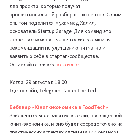
два проекта, которые получат
профессиональный разбор от экспертов. Своим
опытом поделится Мухаммад Халил,
основатель Startup Garage. Для команд это
станет возможностью не только услышать
рекомендации по улучшению питча, но и
заявить о себе в стартап-сообществе.
Оставляйте заявку
по ссылке
.
Когда: 29 августа в 18:00
Где: онлайн, Telegram-канал The Tech
Вебинар «Юнит-экономика в FoodTech»
Заключительное занятие в серии, посвященной
юнит-экономике, и оно будет сосредоточено на
практических аспектах оптимизации сервисов