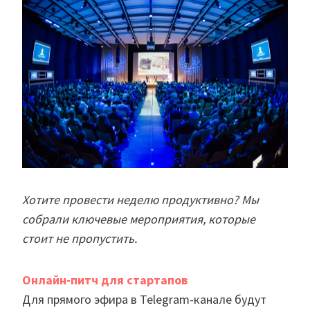
Хотите провести неделю продуктивно? Мы
собрали ключевые мероприятия, которые
стоит не пропустить.
Онлайн-питч для стартапов
Для прямого эфира в Telegram-канале будут