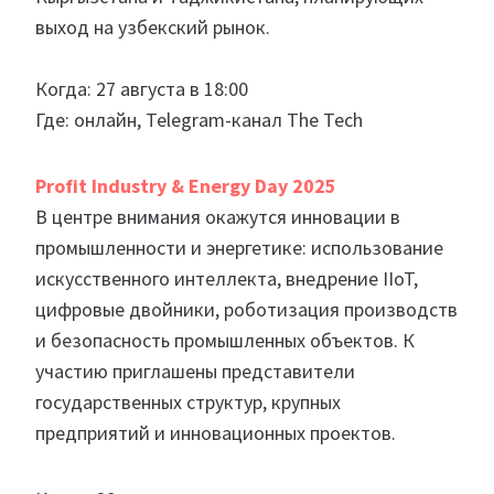
выход на узбекский рынок.
Когда: 27 августа в 18:00
Где: онлайн, Telegram-канал The Tech
Profit Industry & Energy Day 2025
В центре внимания окажутся инновации в
промышленности и энергетике: использование
искусственного интеллекта, внедрение IIoT,
цифровые двойники, роботизация производств
и безопасность промышленных объектов. К
участию приглашены представители
государственных структур, крупных
предприятий и инновационных проектов.