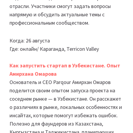
отрасли. Участники смогут задать вопросы
напрямую и обсудить актуальные темы с
профессиональным сообществом.
Когда: 26 августа
Где: онлайн/ Караганда, Terricon Valley
Как запустить стартап в Узбекистане. Опыт
Амирхана Омарова
Основатель и CEO Parqour Амирхан Омаров
поделится своим опытом запуска проекта на
соседнем рынке — в Узбекистане. Он расскажет
о различиях в рынке, локальных особенностях и
инсайтах, которые помогут избежать ошибок.
Полезно для фаундеров из Казахстана,
Кыргызстана и Таджикистана, планирующих