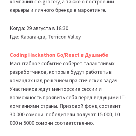
компаний с e-grocery, а также о построении
карьеры и личного бренда в маркетинге.
Когда: 29 августа в 18:30
Где: Караганда, Terricon Valley
Coding Hackathon Go/React в Душанбе
Масштабное событие соберет талантливых
разработчиков, которые будут работать в
командах над решением практических задач.
Участников ждут менторские сессии и
возможность проявить себя перед ведущими IT-
компаниями страны. Призовой фонд составит
30 000 сомони: победители получат 15 000, 10
000 и 5000 сомони соответственно.