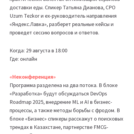
доставки еды. Спикер Татьяна Дианова, CPO
Uzum Tezkor и ex-руководитель направления
«Яндекс.Лавка», разберет реальные кейсы и
проведет сессию вопросов и ответов.
Когда: 29 августа в 18:00
Где: онлайн
«Неконференция»
Программа разделена на два потока. В блоке
«Разработка» будут обсуждаться DevOps
Roadmap 2025, внедрение ML и AI в бизнес-
процессы, а также методы борьбы с фродом. В
блоке «Бизнес» спикеры расскажут о поисковых
трендах в Казахстане, партнерстве FMCG-