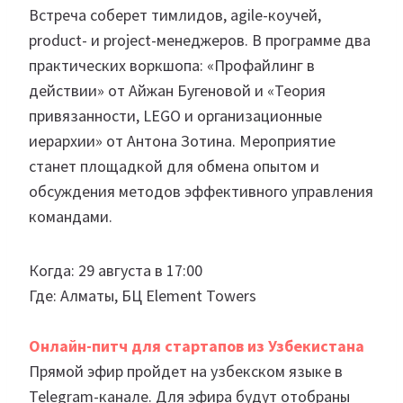
Встреча соберет тимлидов, agile-коучей,
product- и project-менеджеров. В программе два
практических воркшопа: «Профайлинг в
действии» от Айжан Бугеновой и «Теория
привязанности, LEGO и организационные
иерархии» от Антона Зотина. Мероприятие
станет площадкой для обмена опытом и
обсуждения методов эффективного управления
командами.
Когда: 29 августа в 17:00
Где: Алматы, БЦ Element Towers
Онлайн-питч для стартапов из Узбекистана
Прямой эфир пройдет на узбекском языке в
Telegram-канале. Для эфира будут отобраны