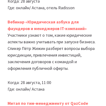
Когда: 28 августа
Где: онлайн/ Астана, отель Radisson
Вебинар «Юридическая азбука для
фаундеров и менеджеров IT-компаний»
Участники узнают о том, какие юридические
аспекты важно учитывать при запуске бизнеса.
Спикер Пётр Жижин разберет вопросы выбора
юрисдикции, привлечения инвестиций,
заключения договоров с командой и
оформления публичной оферты.
Когда: 28 августа, 11:00
Где: онлайн/ Астана
Митап
по тим-менеджменту от QazCode