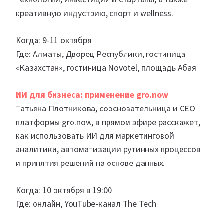
креативную индустрию, спорт и wellness.
Когда: 9-11 октября
Где: Алматы, Дворец Республики, гостиница
«Казахстан», гостиница Novotel, площадь Абая
ИИ для бизнеса: применение gro.now
Татьяна Плотникова, соосновательница и CEO
платформы gro.now, в прямом эфире расскажет,
как использовать ИИ для маркетинговой
аналитики, автоматизации рутинных процессов
и принятия решений на основе данных.
Когда: 10 октября в 19:00
Где: онлайн, YouTube-канал The Tech