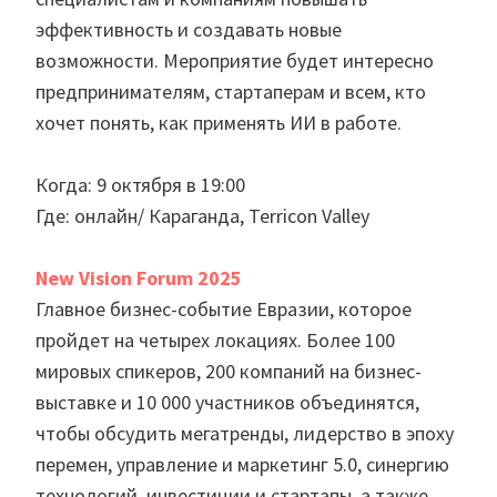
эффективность и создавать новые
возможности. Мероприятие будет интересно
предпринимателям, стартаперам и всем, кто
хочет понять, как применять ИИ в работе.
Когда: 9 октября в 19:00
Где: онлайн/ Караганда, Terricon Valley
New Vision Forum 2025
Главное бизнес-событие Евразии, которое
пройдет на четырех локациях. Более 100
мировых спикеров, 200 компаний на бизнес-
выставке и 10 000 участников объединятся,
чтобы обсудить мегатренды, лидерство в эпоху
перемен, управление и маркетинг 5.0, синергию
технологий, инвестиции и стартапы, а также