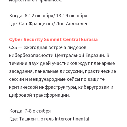
Когда: 6-12 октября/ 13-19 октября
Где: Сан-Франциско/ Лос-Анджелес
Cyber Security Summit Central Eurasia
CSS — ежегодная встреча лидеров
кибербезопасности Центральной Евразии. В
течение двух дней участников ждут пленарные
заседания, панельные дискуссии, практические
сессии и международные кейсы по защите
критической инфраструктуры, киберугрозам и
цифровой трансформации.
Когда: 7-8 октября
Где: Ташкент, отель Intercontinental