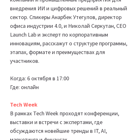
внедрения ИИ и цифровых решений в реальный
сектор. Спикеры Анарбек Утегулов, директор
офиса индустрии 4.0, и Николай Серкутан, CEO
Launch Lab и эксперт по корпоративным
инновациям, расскажут о структуре программы,
этапах, формате и преимуществах для
участников.
Когда: 6 октября в 17:00
Где: онлайн
Tech Week
В рамках Tech Week проходят конференции,
выставки и встречи с экспертами, где
обсуждаются новейшие тренды в IT, AI,
маркетинге и финансах.