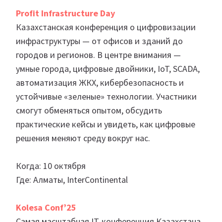
Profit Infrastructure Day
Казахстанская конференция о цифровизации
инфраструктуры — от офисов и зданий до
городов и регионов. В центре внимания —
умные города, цифровые двойники, IoT, SCADA,
автоматизация ЖКХ, кибербезопасность и
устойчивые «зеленые» технологии. Участники
смогут обменяться опытом, обсудить
практические кейсы и увидеть, как цифровые
решения меняют среду вокруг нас.
Когда: 10 октября
Где: Алматы, InterContinental
Kolesa Conf’25
Самая масштабная IT-конференция Казахстана,