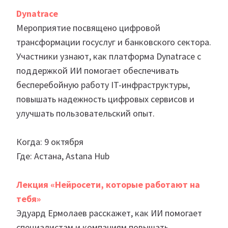
Dynatrace
Мероприятие посвящено цифровой
трансформации госуслуг и банковского сектора.
Участники узнают, как платформа Dynatrace с
поддержкой ИИ помогает обеспечивать
бесперебойную работу IT-инфраструктуры,
повышать надежность цифровых сервисов и
улучшать пользовательский опыт.
Когда: 9 октября
Где: Астана, Astana Hub
Лекция «Нейросети, которые работают на
тебя»
Эдуард Ермолаев расскажет, как ИИ помогает
специалистам и компаниям повышать