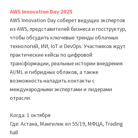
AWS Innovation Day 2025
AWS Innovation Day соберет ведущих экспертов
из AWS, представителей бизнеса и госструктур,
чтобы обсудить ключевые тренды облачных
технологий, ИИ, IoT и DevOps. Участников ждут
практические кейсы по цифровой
трансформации, реальные истории внедрения
AI/ML и гибридных облаков, а также
возможность наладить контакты с
международными экспертами и лидерами
отрасли.
Когда: 1 октября
Где: Астана, Мангилик ел 55/19, МФЦА, Trading
hall