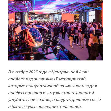
В октябре 2025 года в Центральной Азии
пройдет ряд значимых IT-мероприятий,
которые станут отличной возможностью для
профессионалов и энтузиастов технологий
углубить свои знания, наладить деловые связи
и быть в курсе последних тенденций.