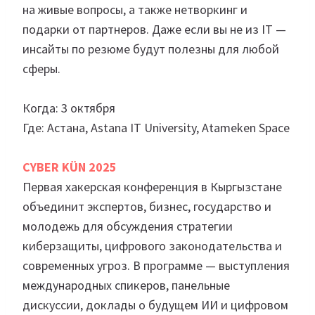
на живые вопросы, а также нетворкинг и
подарки от партнеров. Даже если вы не из IT —
инсайты по резюме будут полезны для любой
сферы.
Когда: 3 октября
Где: Астана, Astana IT University, Atameken Space
CYBER KÜN 2025
Первая хакерская конференция в Кыргызстане
объединит экспертов, бизнес, государство и
молодежь для обсуждения стратегии
киберзащиты, цифрового законодательства и
современных угроз. В программе — выступления
международных спикеров, панельные
дискуссии, доклады о будущем ИИ и цифровом