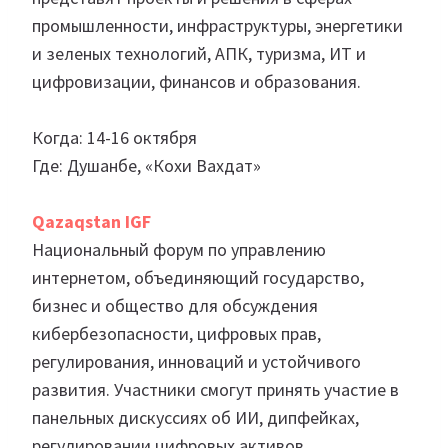
промышленности, инфраструктуры, энергетики
и зеленых технологий, АПК, туризма, ИТ и
цифровизации, финансов и образования.
Когда: 14-16 октября
Где: Душанбе, «Кохи Вахдат»
Qazaqstan IGF
Национальный форум по управлению
интернетом, объединяющий государство,
бизнес и общество для обсуждения
кибербезопасности, цифровых прав,
регулирования, инноваций и устойчивого
развития. Участники смогут принять участие в
панельных дискуссиях об ИИ, дипфейках,
регулировании цифровых активов,