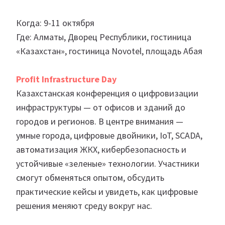
Когда: 9-11 октября
Где: Алматы, Дворец Республики, гостиница
«Казахстан», гостиница Novotel, площадь Абая
Profit Infrastructure Day
Казахстанская конференция о цифровизации
инфраструктуры — от офисов и зданий до
городов и регионов. В центре внимания —
умные города, цифровые двойники, IoT, SCADA,
автоматизация ЖКХ, кибербезопасность и
устойчивые «зеленые» технологии. Участники
смогут обменяться опытом, обсудить
практические кейсы и увидеть, как цифровые
решения меняют среду вокруг нас.