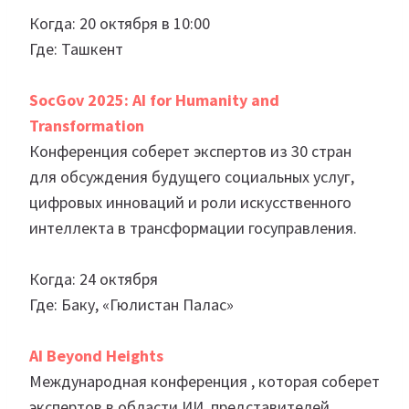
Когда: 20 октября в 10:00
Где: Ташкент
SocGov 2025: AI for Humanity and
Transformation
Конференция соберет экспертов из 30 стран
для обсуждения будущего социальных услуг,
цифровых инноваций и роли искусственного
интеллекта в трансформации госуправления.
Когда: 24 октября
Где: Баку, «Гюлистан Палас»
AI Beyond Heights
Международная конференция , которая соберет
экспертов в области ИИ, представителей