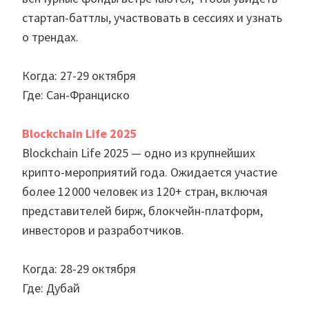
стартап-баттлы, участвовать в сессиях и узнать
о трендах.
Когда: 27-29 октября
Где: Сан-Франциско
Blockchain Life 2025
Blockchain Life 2025 — одно из крупнейших
крипто-мероприятий года. Ожидается участие
более 12 000 человек из 120+ стран, включая
представителей бирж, блокчейн-платформ,
инвесторов и разработчиков.
Когда: 28-29 октября
Где: Дубай