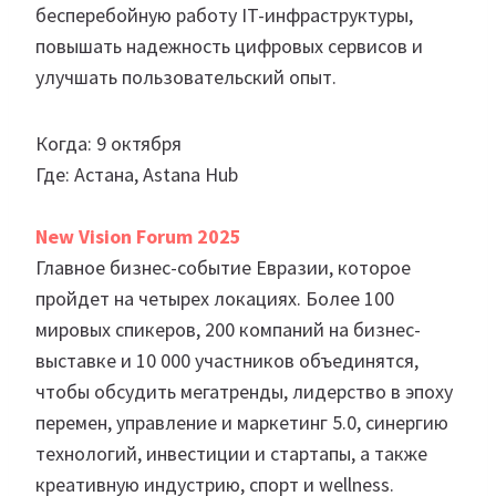
бесперебойную работу IT-инфраструктуры,
повышать надежность цифровых сервисов и
улучшать пользовательский опыт.
Когда: 9 октября
Где: Астана, Astana Hub
New Vision Forum 2025
Главное бизнес-событие Евразии, которое
пройдет на четырех локациях. Более 100
мировых спикеров, 200 компаний на бизнес-
выставке и 10 000 участников объединятся,
чтобы обсудить мегатренды, лидерство в эпоху
перемен, управление и маркетинг 5.0, синергию
технологий, инвестиции и стартапы, а также
креативную индустрию, спорт и wellness.