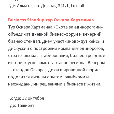
Где: Алматы, пр. Достык, 341/1, Luxhall
Business Standup тур Оскара Хартманна
Тур Оскара Хартманна «Охота за единорогами»
объединит дневной бизнес-форум и вечерний
бизнес-стендап. Днем участников ждут кейсы и
дискуссии о построении компаний-единорогов,
стратегиях масштабирования, бизнес-трендах и
историях успешных стартапов региона. Вечером
— стендап Оскара, где он в ироничной форме
поделится личным опытом, ошибками и
неожиданными решениями в бизнесе и жизни.
Когда: 12 октября
Где: Ташкент