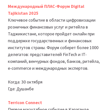
Международный ПЛАС-Форум Digital
Tajikistan 2025
Ключевое событие в области цифровизации
розничных финансовых услуг и ритейла в
Таджикистане, которое пройдет онлайн при
поддержке государственных и финансовых
институтов страны. Форум соберет более 1000
делегатов: представителей FinTech и IT-
компаний, венчурных фондов, банков, ритейла,
e-commerce и международных экспертов.
Когда: 30 октября
Где: Душанбе
Terricon Connect
Первое масштабное событие в Караганде,