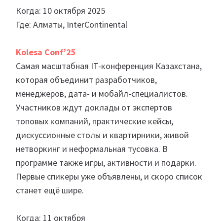
Когда: 10 октября 2025
Где: Алматы, InterContinental
Kolesa Conf’25
Самая масштабная IT-конференция Казахстана,
которая объединит разработчиков,
менеджеров, дата- и мобайл-специалистов.
Участников ждут доклады от экспертов
топовых компаний, практические кейсы,
дискуссионные столы и квартирники, живой
нетворкинг и неформальная тусовка. В
программе также игры, активности и подарки.
Первые спикеры уже объявлены, и скоро список
станет ещё шире.
Когда: 11 октября