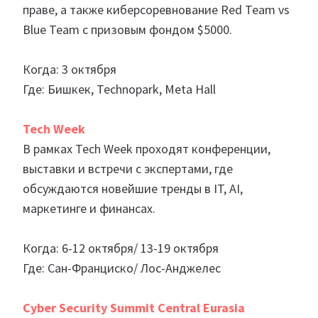
праве, а также киберсоревнование Red Team vs
Blue Team с призовым фондом $5000.
Когда: 3 октября
Где: Бишкек, Technopark, Meta Hall
Tech Week
В рамках Tech Week проходят конференции,
выставки и встречи с экспертами, где
обсуждаются новейшие тренды в IT, AI,
маркетинге и финансах.
Когда: 6-12 октября/ 13-19 октября
Где: Сан-Франциско/ Лос-Анджелес
Cyber Security Summit Central Eurasia