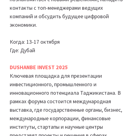
контакты с топ-менеджерами ведущих
компаний и обсудить будущее цифровой
экономики.
Когда: 13-17 октября
Где: Дубай
DUSHANBE INVEST 2025
Ключевая площадка для презентации
инвестиционного, промышленного и
инновационного потенциала Таджикистана. В
рамках форума состоится международная
выставка, где государственные органы, бизнес,
международные корпорации, финансовые
институты, стартапы и научные центры
представят проекты и решения в сферах