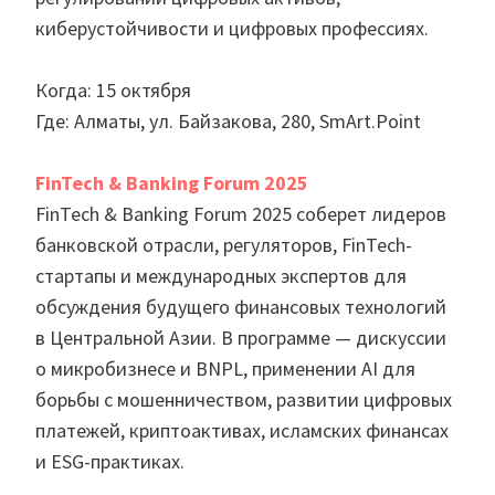
киберустойчивости и цифровых профессиях.
Когда: 15 октября
Где: Алматы, ул. Байзакова, 280, SmArt.Point
FinTech & Banking Forum 2025
FinTech & Banking Forum 2025 соберет лидеров
банковской отрасли, регуляторов, FinTech-
стартапы и международных экспертов для
обсуждения будущего финансовых технологий
в Центральной Азии. В программе — дискуссии
о микробизнесе и BNPL, применении AI для
борьбы с мошенничеством, развитии цифровых
платежей, криптоактивах, исламских финансах
и ESG-практиках.