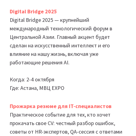
Digital Bridge 2025
Digital Bridge 2025 — крупнейший
международный технологический форум в
Центральной Азии. Главный акцент будет
сделан на искусственный интеллект и его
влияние на нашу жизнь, включая уже
работающие решения AI.
Когда: 2-4 октября
Где: Астана, МВЦ EXPO
Прожарка резюме для IT-специалистов
Практическое событие для тех, кто хочет
прокачать свое CV: честный разбор ошибок,
советы от HR-экспертов, QA-сессия с ответами