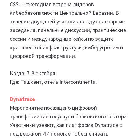
CSS — ежегодная встреча лидеров
кибербезопасности Центральной Евразии. В
течение двух дней участников ждут пленарные
заседания, панельные дискуссии, практические
сессии и международные кейсы по защите
критической инфраструктуры, киберугрозам и
цифровой трансформации.
Когда: 7-8 октября
Где: Ташкент, отель Intercontinental
Dynatrace
Мероприятие посвящено цифровой
трансформации госуслуг и банковского сектора.
Участники узнают, как платформа Dynatrace с
поддержкой ИИ помогает обеспечивать