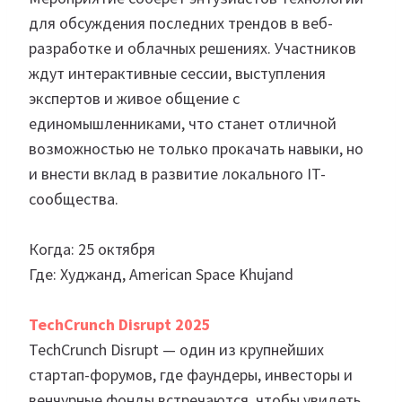
для обсуждения последних трендов в веб-
разработке и облачных решениях. Участников
ждут интерактивные сессии, выступления
экспертов и живое общение с
единомышленниками, что станет отличной
возможностью не только прокачать навыки, но
и внести вклад в развитие локального IT-
сообщества.
Когда: 25 октября
Где: Худжанд, American Space Khujand
TechCrunch Disrupt 2025
TechCrunch Disrupt — один из крупнейших
стартап-форумов, где фаундеры, инвесторы и
венчурные фонды встречаются, чтобы увидеть