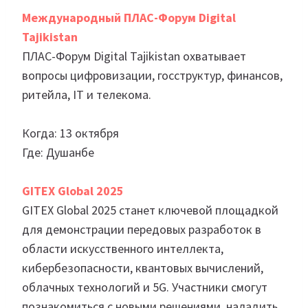
Международный ПЛАС-Форум Digital
Tajikistan
ПЛАС-Форум Digital Tajikistan охватывает
вопросы цифровизации, госструктур, финансов,
ритейла, IT и телекома.
Когда: 13 октября
Где: Душанбе
GITEX Global 2025
GITEX Global 2025 станет ключевой площадкой
для демонстрации передовых разработок в
области искусственного интеллекта,
кибербезопасности, квантовых вычислений,
облачных технологий и 5G. Участники смогут
познакомиться с новыми решениями, наладить