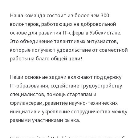
Наша команда состоит из более чем 300
волонтеров, работающих на добровольной
основе для развития IT-сферы в Узбекистане.
Это объединение талантливых энтузиастов,
которые получают удовольствие от совместной
работы на благо общей цели!
Наши основные задачи включают поддержку
IT-образования, содействие трудоустройству
специалистов, помощь стартапам и
фрилансерам, развитие научно-технических
инициатив и укрепление сотрудничества между
разными участниками рынка.