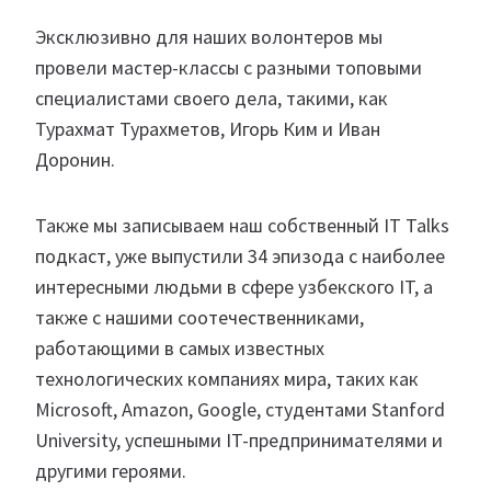
Эксклюзивно для наших волонтеров мы
провели мастер-классы с разными топовыми
специалистами своего дела, такими, как
Турахмат Турахметов, Игорь Ким и Иван
Доронин.
Также мы записываем наш собственный IT Talks
подкаст, уже выпустили 34 эпизода с наиболее
интересными людьми в сфере узбекского IT, а
также с нашими соотечественниками,
работающими в самых известных
технологических компаниях мира, таких как
Microsoft, Amazon, Google, студентами Stanford
University, успешными IT-предпринимателями и
другими героями.