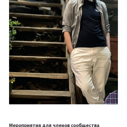
Мероприятия для членов сообщества