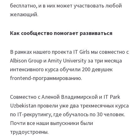
бесплатно, и в них может участвовать любой
желающий.
Как сообщество помогает развиваться
В рамках нашего проекта IT Girls мы совместно с
Albison Group и Amity University за три месяца
интенсивного курса обучили 200 девушек
frontend-программированию.
Совместно с Аленой Владимирской и IT Park
Uzbekistan провели уже два трехмесячных курса
по IT-рекрутингу, где обучалось по 30 человек.
Почти все наши выпускники были
трудоустроены.