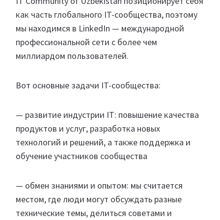
IT Community of Uzbekistan позиционирует себя
как часть глобального IT-сообщества, поэтому
мы находимся в LinkedIn — международной
профессиональной сети с более чем
миллиардом пользователей.
Вот основные задачи IT-сообщества:
— развитие индустрии IT: повышение качества
продуктов и услуг, разработка новых
технологий и решений, а также поддержка и
обучение участников сообщества
— обмен знаниями и опытом: мы считается
местом, где люди могут обсуждать разные
технические темы, делиться советами и