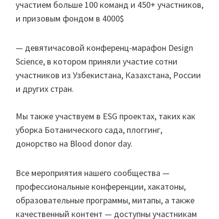
участием больше 100 команд и 450+ участников,
и призовым фондом в 4000$
— девятичасовой конференц-марафон Design
Science, в котором приняли участие сотни
участников из Узбекистана, Казахстана, России
и других стран.
Мы также участвуем в ESG проектах, таких как
уборка Ботанического сада, плоггинг,
донорство на Blood donor day.
Все мероприятия нашего сообщества —
профессиональные конференции, хакатоны,
образовательные программы, митапы, а также
качественный контент — доступны участникам