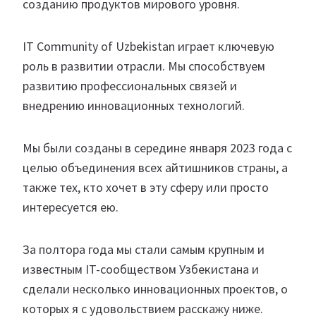
созданию продуктов мирового уровня.
IT Community of Uzbekistan играет ключевую
роль в развитии отрасли. Мы способствуем
развитию профессиональных связей и
внедрению инновационных технологий.
Мы были созданы в середине января 2023 года с
целью объединения всех айтишников страны, а
также тех, кто хочет в эту сферу или просто
интересуется ею.
За полтора года мы стали самым крупным и
известным IT-сообществом Узбекистана и
сделали несколько инновационных проектов, о
которых я с удовольствием расскажу ниже.