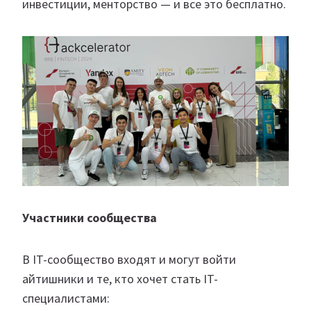
инвестиции, менторство — и все это бесплатно.
Участники сообщества
В IT-сообщество входят и могут войти
айтишники и те, кто хочет стать IT-
специалистами: