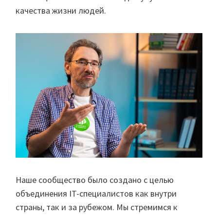
качества жизни людей.
Наше сообщество было создано с целью
объединения IT-специалистов как внутри
страны, так и за рубежом. Мы стремимся к