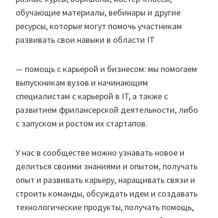
обучающие материалы, вебинары и другие
ресурсы, которые могут помочь участникам
развивать свои навыки в области IT
— помощь с карьерой и бизнесом: мы помогаем
выпускникам вузов и начинающим
специалистам с карьерой в IT, а также с
развитием фрилансерской деятельности, либо
с запуском и ростом их стартапов.
У нас в сообществе можно узнавать новое и
делиться своими знаниями и опытом, получать
опыт и развивать карьеру, наращивать связи и
строить команды, обсуждать идеи и создавать
технологические продукты, получать помощь,