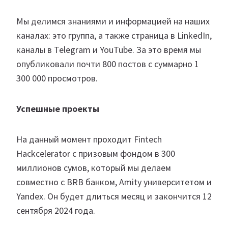
Мы делимся знаниями и информацией на наших
каналах: это группа, а также страница в LinkedIn,
каналы в Telegram и YouTube. За это время мы
опубликовали почти 800 постов с суммарно 1
300 000 просмотров.
Успешные проекты
На данный момент проходит Fintech
Hackcelerator с призовым фондом в 300
миллионов сумов, который мы делаем
совместно с BRB банком, Amity университетом и
Yandex. Он будет длиться месяц и закончится 12
сентября 2024 года.