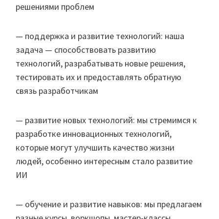
решениями проблем
— поддержка и развитие технологий: наша
задача — способствовать развитию
технологий, разрабатывать новые решения,
тестировать их и предоставлять обратную
связь разработчикам
— развитие новых технологий: мы стремимся к
разработке инновационных технологий,
которые могут улучшить качество жизни
людей, особенно интересным стало развитие
ИИ
— обучение и развитие навыков: мы предлагаем
разные курсы, воркшопы, мастер-классы,