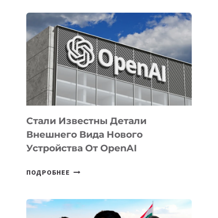
Стали Известны Детали
Внешнего Вида Нового
Устройства От OpenAI
СТАЛИ
ПОДРОБНЕЕ
ИЗВЕСТНЫ
ДЕТАЛИ
ВНЕШНЕГО