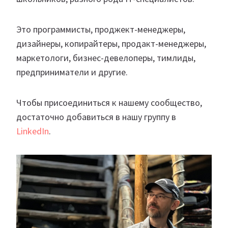
Это программисты, проджект-менеджеры,
дизайнеры, копирайтеры, продакт-менеджеры,
маркетологи, бизнес-девелоперы, тимлиды,
предприниматели и другие.
Чтобы присоединиться к нашему сообщество,
достаточно добавиться в нашу группу в
LinkedIn
.