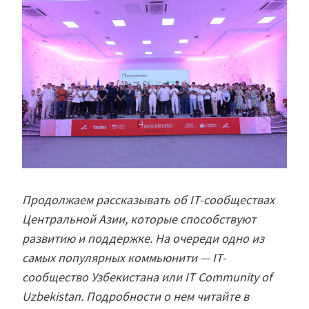
Продолжаем рассказывать об IT-сообществах
Центральной Азии, которые способствуют
развитию и поддержке. На очереди одно из
самых популярных коммьюнити — IT-
сообщество Узбекистана или IT Community of
Uzbekistan. Подробности о нем читайте в