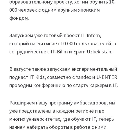
образовательному проекту, хотим обучить 10
000 человек с одним крупным японским
фондом.
Запускаем уже готовый проект IT Intern,
который насчитывает 10 000 пользователей, в
сотрудничестве с IT-Bilim и Epam Uzbekistan.
В августе также запускаем экспериментальный
подкаст IT Kids, совместно с Yandex и U-ENTER
проводим конференцию по старту карьеры в IT.
Расширяем нашу программу амбассадоров, мы
уже представлены в каждом регионе и во
многих университетах, где обучают IT, теперь
начнем набирать обороты в работе с ними.