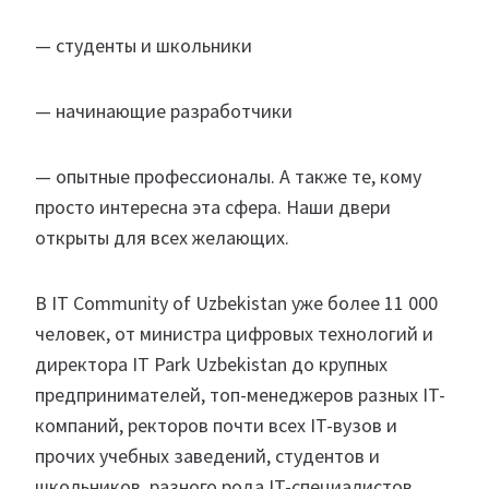
— студенты и школьники
— начинающие разработчики
— опытные профессионалы. А также те, кому
просто интересна эта сфера. Наши двери
открыты для всех желающих.
В IT Community of Uzbekistan уже более 11 000
человек, от министра цифровых технологий и
директора IT Park Uzbekistan до крупных
предпринимателей, топ-менеджеров разных IT-
компаний, ректоров почти всех IT-вузов и
прочих учебных заведений, студентов и
школьников, разного рода IT-специалистов.