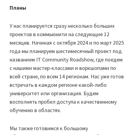
Планы
У нас планируется сразу несколько больших
проектов в коммьюнити на следующие 12
месяцев. Начиная с октября 2024 и по март 2025
года мы планируем шестимесячный проект под
названием IT Community Roadshow, где поедем
с нашими мастер-классами и воркшопами по
всей стране, по всем 14 регионам. Нас уже готов
встречать в каждом регионе какой-либо
университет или организация. Будем
восполнять пробел доступа к качественному
обучению в областях.
Мы также готовимся к большому