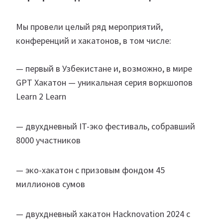
Мы провели целый ряд мероприятий,
конференций и хакатонов, в том числе:
— первый в Узбекистане и, возможно, в мире
GPT Хакатон — уникальная серия воркшопов
Learn 2 Learn
— двухдневный IT-эко фестиваль, собравший
8000 участников
— эко-хакатон с призовым фондом 45
миллионов сумов
— двухдневный хакатон Hacknovation 2024 с