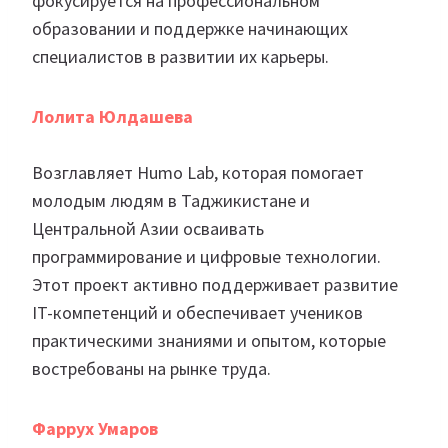
фокусируется на профессиональном
образовании и поддержке начинающих
специалистов в развитии их карьеры.
Лолита Юлдашева
Возглавляет Humo Lab, которая помогает
молодым людям в Таджикистане и
Центральной Азии осваивать
программирование и цифровые технологии.
Этот проект активно поддерживает развитие
IT-компетенций и обеспечивает учеников
практическими знаниями и опытом, которые
востребованы на рынке труда.
Фаррух Умаров