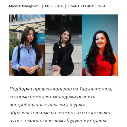
Mansur Ismagulov
08.11.2024
Время чтения:
1
мин
Подборка профессионалов из Таджикистана,
которые помогают молодежи освоить
востребованные навыки, создают
образовательные возможности и открывают
путь к технологическому будущему страны.