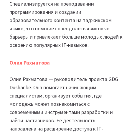
Специализируется на преподавании
программирования и создании
образовательного контента на таджикском
языке, что помогает преодолеть языковые
барьеры и привлекает больше молодых людей к
освоению популярных IT-навыков.
Олия Рахматова
Олия Рахматова — руководитель проекта GDG
Dushanbe. Она помогает начинающим
специалистам, организует события, где
молодежь может познакомиться с
современными инструментами разработки и
найти наставников. Ее деятельность
направлена на расширение доступа к IT-