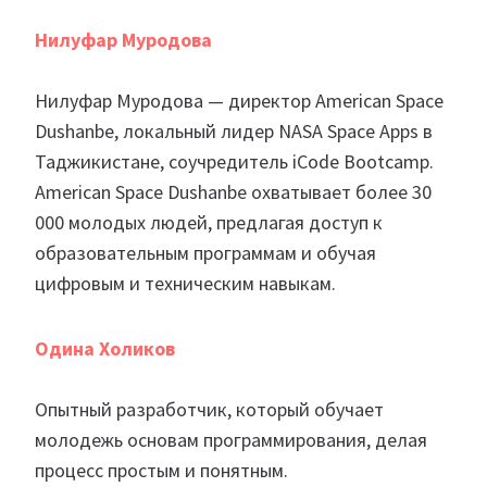
Нилуфар Муродова
Нилуфар Муродова — директор American Space
Dushanbe, локальный лидер NASA Space Apps в
Таджикистане, соучредитель iCode Bootcamp.
American Space Dushanbe охватывает более 30
000 молодых людей, предлагая доступ к
образовательным программам и обучая
цифровым и техническим навыкам.
Одина Холиков
Опытный разработчик, который обучает
молодежь основам программирования, делая
процесс простым и понятным.