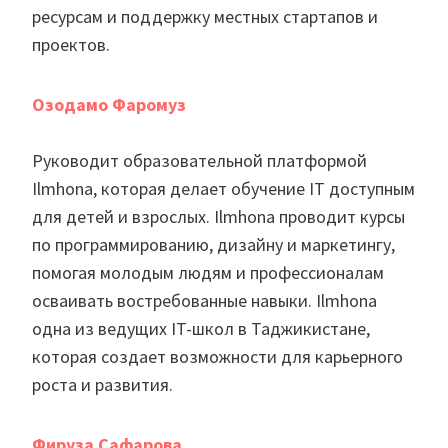
ресурсам и поддержку местных стартапов и
проектов.
Озодамо Фаромуз
Руководит образовательной платформой
Ilmhona, которая делает обучение IT доступным
для детей и взрослых. Ilmhona проводит курсы
по программированию, дизайну и маркетингу,
помогая молодым людям и профессионалам
осваивать востребованные навыки. Ilmhona
одна из ведущих IT-школ в Таджикистане,
которая создает возможности для карьерного
роста и развития.
Фируза Сафарова