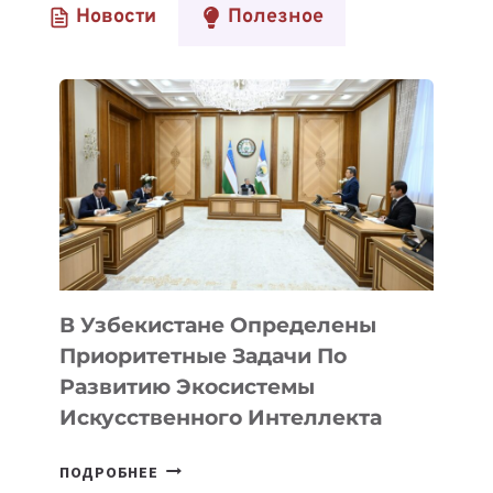
Новости
Полезное
В Узбекистане Определены
Приоритетные Задачи По
Развитию Экосистемы
Искусственного Интеллекта
В
ПОДРОБНЕЕ
УЗБЕКИСТАНЕ