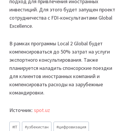
подход для привлечения иностранных
инвестиций. Для этого будет запущен проект
сотрудничества с FDI-консультантами Global
Excellence.
В рамках программы Local 2 Global будет
компенсироваться до 50% затрат на услуги
экспортного консультирования. Также
планируется наладить спонсорские поездки
для клиентов иностранных компаний и
компенсировать расходы на зарубежные
командировки.
Источник:
spot.uz
Метки
#
IT
#
узбекистан
#
цифровизация