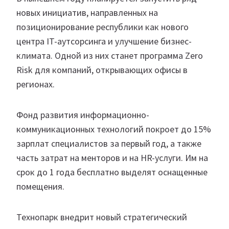
новых инициатив, направленных на
позиционирование республики как нового
центра IT-аутсорсинга и улучшение бизнес-
климата. Одной из них станет программа Zero
Risk для компаний, открывающих офисы в
регионах.
Фонд развития информационно-
коммуникационных технологий покроет до 15%
зарплат специалистов за первый год, а также
часть затрат на менторов и на HR-услуги. Им на
срок до 1 года бесплатно выделят оснащенные
помещения.
Технопарк внедрит новый стратегический