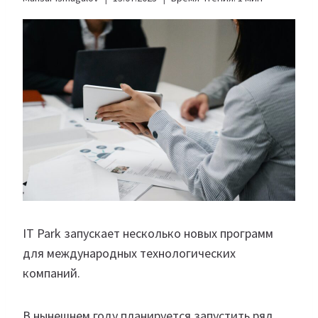
IT Park запускает несколько новых программ
для международных технологических
компаний.
В нынешнем году планируется запустить ряд