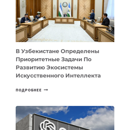
В Узбекистане Определены
Приоритетные Задачи По
Развитию Экосистемы
Искусственного Интеллекта
В
ПОДРОБНЕЕ
УЗБЕКИСТАНЕ
ОПРЕДЕЛЕНЫ
ПРИОРИТЕТНЫЕ
ЗАДАЧИ
ПО