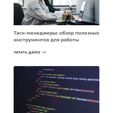
ИСКУССТВЕННОМУ
ИНТЕЛЛЕКТУ
Таск-менеджеры: обзор полезных
инструментов для работы
ТАСК-
ЧИТАТЬ ДАЛЕЕ
МЕНЕДЖЕРЫ:
ОБЗОР
ПОЛЕЗНЫХ
ИНСТРУМЕНТОВ
ДЛЯ
РАБОТЫ