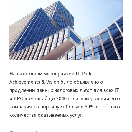
На ежегодном мероприятии IT Park:
Achievements & Vision было объявлено о
продлении данных налоговых льгот для всех IT
и BPO компаний до 2040 года, при условии, что
компания экспортирует больше 50% от общего
количества оказываемых услуг.