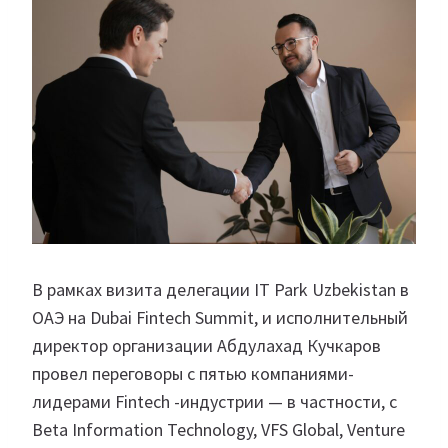
В рамках визита делегации IT Park Uzbekistan в
ОАЭ на Dubai Fintech Summit, и исполнительный
директор организации Абдулахад Кучкаров
провел переговоры с пятью компаниями-
лидерами Fintech -индустрии — в частности, с
Beta Information Technology, VFS Global, Venture