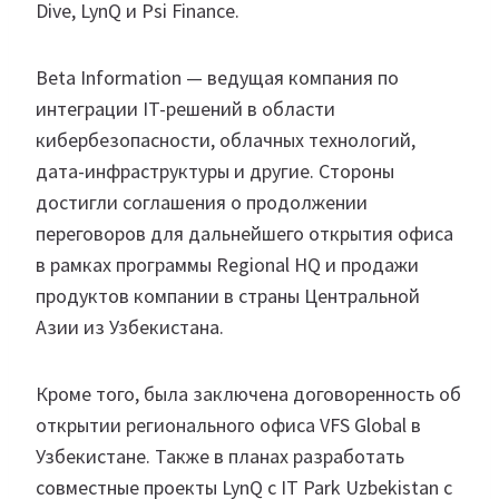
Dive, LynQ и Psi Finance.
Beta Information — ведущая компания по
интеграции IT-решений в области
кибербезопасности, облачных технологий,
дата-инфраструктуры и другие. Стороны
достигли соглашения о продолжении
переговоров для дальнейшего открытия офиса
в рамках программы Regional HQ и продажи
продуктов компании в страны Центральной
Азии из Узбекистана.
Кроме того, была заключена договоренность об
открытии регионального офиса VFS Global в
Узбекистане. Также в планах разработать
совместные проекты LynQ с IT Park Uzbekistan с