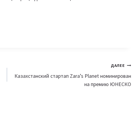
ДАЛЕЕ
Казахстанский стартап Zara’s Planet номинирован
на премию ЮНЕСКО