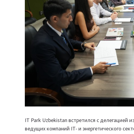
IT Park Uzbekistan встретился с делегацией 
ведущих компаний IT- и энергетического сектор