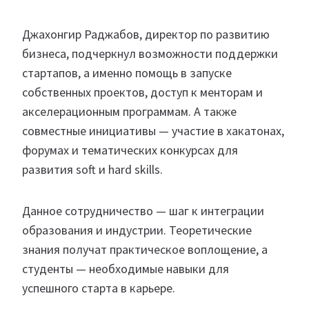
Джахонгир Раджабов, директор по развитию
бизнеса, подчеркнул возможности поддержки
стартапов, а именно помощь в запуске
собственных проектов, доступ к менторам и
акселерационным программам. А также
совместные инициативы — участие в хакатонах,
форумах и тематических конкурсах для
развития soft и hard skills.
Данное сотрудничество — шаг к интеграции
образования и индустрии. Теоретические
знания получат практическое воплощение, а
студенты — необходимые навыки для
успешного старта в карьере.