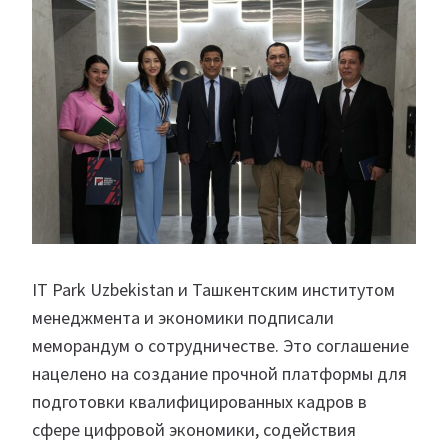
IT Park Uzbekistan и Ташкентским институтом
менеджмента и экономики подписали
меморандум о сотрудничестве. Это соглашение
нацелено на создание прочной платформы для
подготовки квалифицированных кадров в
сфере цифровой экономики, содействия