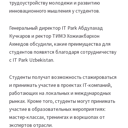
трудоустройству молодежи и развитию
инновационного мышления у студентов.
Генеральный директор IT Park Абдулахад
Кучкаров и ректор ТИМЭ Хожиакбархон
Ахмедов обсудили, какие преимущества для
студентов появятся благодаря сотрудничеству
с IT Park Uzbekistan.
Студенты получат возможность стажироваться
и принимать участие в проектах IT-компаний,
работающих на локальных и международных
рынках. Кроме того, студенты могут принимать
участие в образовательных мероприятиях:
мастер-классах, тренингах и воркшопах от
экспертов отрасли.