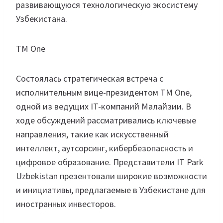
развивающуюся технологическую экосистему
Узбекистана.
TM One
Состоялась стратегическая встреча с
исполнительным вице-президентом TM One,
одной из ведущих IT-компаний Малайзии. В
ходе обсуждений рассматривались ключевые
направления, такие как искусственный
интеллект, аутсорсинг, кибербезопасность и
цифровое образование. Представители IT Park
Uzbekistan презентовали широкие возможности
и инициативы, предлагаемые в Узбекистане для
иностранных инвесторов.