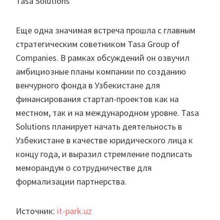
Tasa Solutions
Еще одна значимая встреча прошла с главным
стратегическим советником Tasa Group of
Companies. В рамках обсуждений он озвучил
амбициозные планы компании по созданию
венчурного фонда в Узбекистане для
финансирования стартап-проектов как на
местном, так и на международном уровне. Tasa
Solutions планирует начать деятельность в
Узбекистане в качестве юридического лица к
концу года, и выразил стремление подписать
меморандум о сотрудничестве для
формализации партнерства.
Источник:
it-park.uz