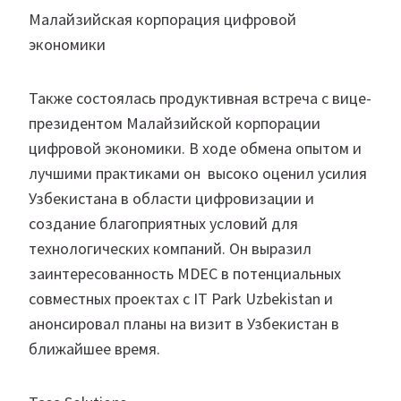
Малайзийская корпорация цифровой
экономики
Также состоялась продуктивная встреча с вице-
президентом Малайзийской корпорации
цифровой экономики. В ходе обмена опытом и
лучшими практиками он высоко оценил усилия
Узбекистана в области цифровизации и
создание благоприятных условий для
технологических компаний. Он выразил
заинтересованность MDEC в потенциальных
совместных проектах с IT Park Uzbekistan и
анонсировал планы на визит в Узбекистан в
ближайшее время.