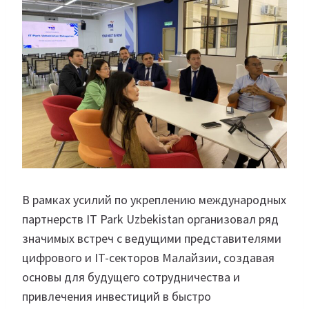
В рамках усилий по укреплению международных
партнерств IT Park Uzbekistan организовал ряд
значимых встреч с ведущими представителями
цифрового и IT-секторов Малайзии, создавая
основы для будущего сотрудничества и
привлечения инвестиций в быстро