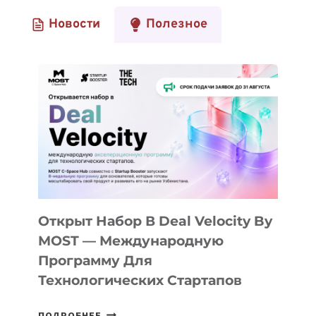
Новости
Полезное
Открыт Набор В Deal Velocity By
MOST — Международную
Программу Для
Технологических Стартапов
ОТКРЫТ
ПОДРОБНЕЕ