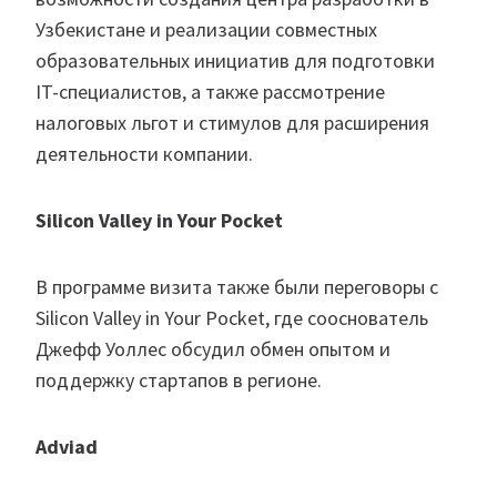
Узбекистане и реализации совместных
образовательных инициатив для подготовки
IT-специалистов, а также рассмотрение
налоговых льгот и стимулов для расширения
деятельности компании.
Silicon Valley in Your Pocket
В программе визита также были переговоры с
Silicon Valley in Your Pocket, где сооснователь
Джефф Уоллес обсудил обмен опытом и
поддержку стартапов в регионе.
Adviad