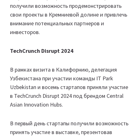
получили возможность продемонстрировать
свои проекты в Кремниевой долине и привлечь
внимание потенциальных партнеров и
инвесторов.
TechCrunch Disrupt 2024
В рамках визита в Калифорнию, делегация
Узбекистана при участии команды IT Park
Uzbekistan и восемь стартапов приняли участие
в TechCrunch Disrupt 2024 под брендом Central
Asian Innovation Hubs.
В первый день стартапы получили возможность
принять участие в выставке, презентовав