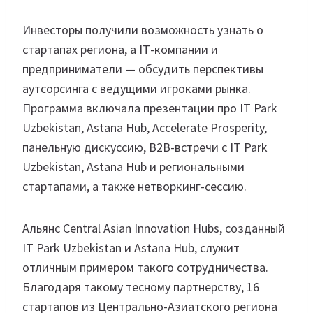
Инвесторы получили возможность узнать о
стартапах региона, а IТ-компании и
предприниматели — обсудить перспективы
аутсорсинга с ведущими игроками рынка.
Программа включала презентации про IT Park
Uzbekistan, Astana Hub, Accelerate Prosperity,
панельную дискуссию, B2B-встречи с IT Park
Uzbekistan, Astana Hub и региональными
стартапами, а также нетворкинг-сессию.
Альянс Central Asian Innovation Hubs, созданный
IT Park Uzbekistan и Astana Hub, служит
отличным примером такого сотрудничества.
Благодаря такому тесному партнерству, 16
стартапов из Центрально-Азиатского региона