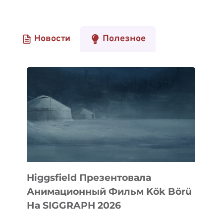
Новости
Полезное
Higgsfield Презентовала
Анимационный Фильм Kök Börü
На SIGGRAPH 2026