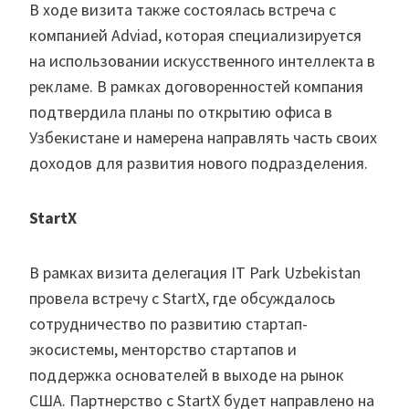
В ходе визита также состоялась встреча с
компанией Adviad, которая специализируется
на использовании искусственного интеллекта в
рекламе. В рамках договоренностей компания
подтвердила планы по открытию офиса в
Узбекистане и намерена направлять часть своих
доходов для развития нового подразделения.
StartX
В рамках визита делегация IT Park Uzbekistan
провела встречу с StartX, где обсуждалось
сотрудничество по развитию стартап-
экосистемы, менторство стартапов и
поддержка основателей в выходе на рынок
США. Партнерство с StartX будет направлено на