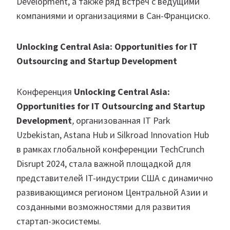
Development, а также ряд встреч с ведущими
компаниями и организациями в Сан-Франциско.
Unlocking Central Asia: Opportunities for IT
Outsourcing and Startup Development
Конференция
Unlocking Central Asia:
Opportunities for IT Outsourcing and Startup
Development
,
организованная IT Park
Uzbekistan, Astana Hub и Silkroad Innovation Hub
в рамках глобальной конференции TechCrunch
Disrupt 2024, стала важной площадкой для
представителей IT-индустрии США с динамично
развивающимся регионом Центральной Азии и
созданными возможностями для развития
стартап-экосистемы.