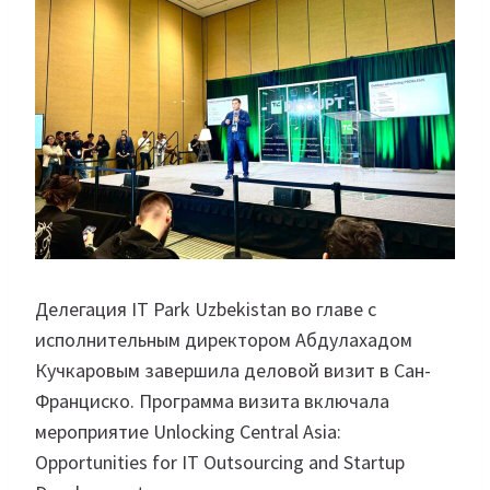
Делегация IT Park Uzbekistan во главе с
исполнительным директором Абдулахадом
Кучкаровым завершила деловой визит в Сан-
Франциско. Программа визита включала
мероприятие Unlocking Central Asia:
Opportunities for IT Outsourcing and Startup