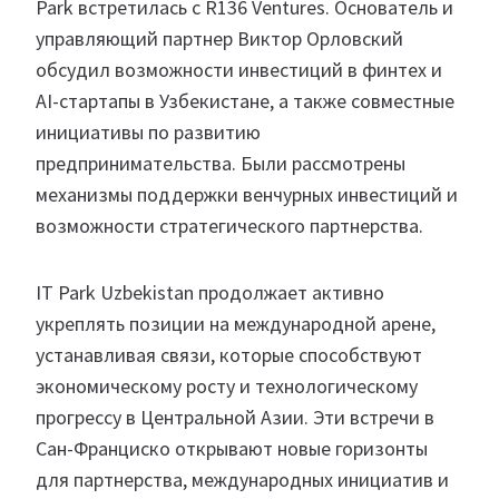
Park встретилась с R136 Ventures. Основатель и
управляющий партнер Виктор Орловский
обсудил возможности инвестиций в финтех и
AI-стартапы в Узбекистане, а также совместные
инициативы по развитию
предпринимательства. Были рассмотрены
механизмы поддержки венчурных инвестиций и
возможности стратегического партнерства.
IT Park Uzbekistan продолжает активно
укреплять позиции на международной арене,
устанавливая связи, которые способствуют
экономическому росту и технологическому
прогрессу в Центральной Азии. Эти встречи в
Сан-Франциско открывают новые горизонты
для партнерства, международных инициатив и