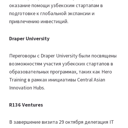
оказание помощи узбекским стартапам в
подготовке к глобальной экспансии и
привлечению инвестиций.
Draper University
Переговоры с Draper University были посвящены
возможностям участия узбекских стартапов в
образовательных программах, таких как Hero
Training в рамках инициативы Central Asian
Innovation Hubs.
R136 Ventures
В завершение визита 29 октября делегация IT