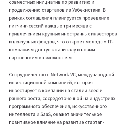
совместных инициатив по развитию и
продвижению стартапов из Узбекистана. В
рамках соглашения планируется проведение
питчинг-сессий каждые три месяца с
привлечением крупных иностранных инвесторов
и венчурных фондов, что откроет молодым IT-
компаниям доступ к капиталу и новым
партнерским возможностям.
Сотрудничество с Network VC, международной
инвестиционной компанией, которая
инвестирует в компании на стадии seed и
раннего роста, сосредоточенной на индустриях
программного обеспечения, искусственного
интеллекта и SaaS, окажет значительное
позитивное влияние на развитие стартап-