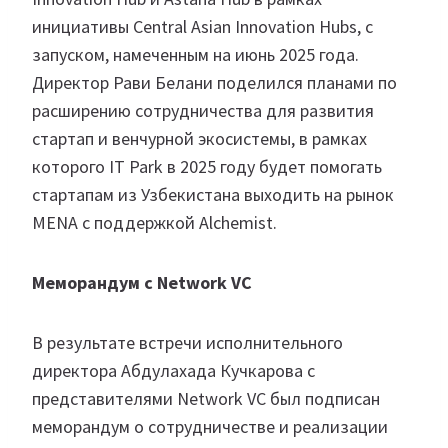
инициативы Central Asian Innovation Hubs, с
запуском, намеченным на июнь 2025 года.
Директор Рави Белани поделился планами по
расширению сотрудничества для развития
стартап и венчурной экосистемы, в рамках
которого IT Park в 2025 году будет помогать
стартапам из Узбекистана выходить на рынок
MENA с поддержкой Alchemist.
Меморандум с Network VC
В результате встречи исполнительного
директора Абдулахада Кучкарова с
представителями Network VC был подписан
меморандум о сотрудничестве и реализации